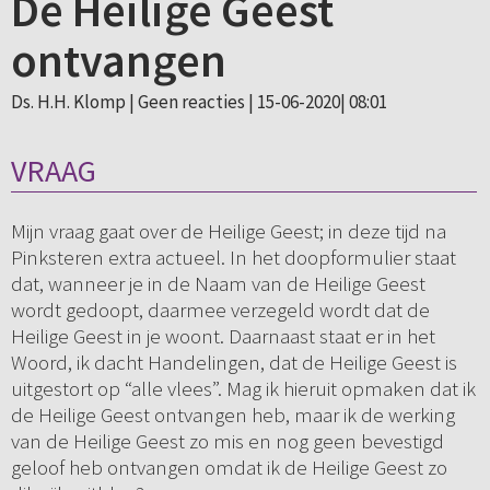
De Heilige Geest
ontvangen
Ds. H.H. Klomp |
Geen reacties
| 15-06-2020| 08:01
VRAAG
Mijn vraag gaat over de Heilige Geest; in deze tijd na
Pinksteren extra actueel. In het doopformulier staat
dat, wanneer je in de Naam van de Heilige Geest
wordt gedoopt, daarmee verzegeld wordt dat de
Heilige Geest in je woont. Daarnaast staat er in het
Woord, ik dacht Handelingen, dat de Heilige Geest is
uitgestort op “alle vlees”. Mag ik hieruit opmaken dat ik
de Heilige Geest ontvangen heb, maar ik de werking
van de Heilige Geest zo mis en nog geen bevestigd
geloof heb ontvangen omdat ik de Heilige Geest zo