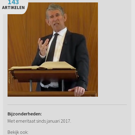
143
ARTIKELEN
Bijzonderheden:
Met emeritaat sinds januari 2017.
Bekijk ook: