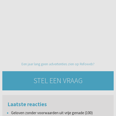
Een jaar lang geen advertenties zien op Refoweb?
STEL EEN VRAAG
Laatste reacties
Geloven zonder voorwaarden uit vrije genade (100)