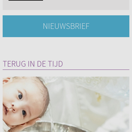
NIEUWSBRIEF
TERUG IN DE TIJD