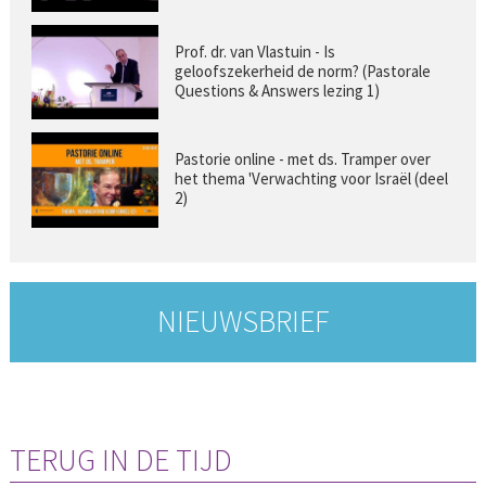
Prof. dr. van Vlastuin - Is
geloofszekerheid de norm? (Pastorale
Questions & Answers lezing 1)
Pastorie online - met ds. Tramper over
het thema 'Verwachting voor Israël (deel
2)
NIEUWSBRIEF
TERUG IN DE TIJD