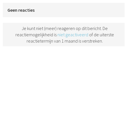
Geen reacties
Je kunt niet (meer) reageren op dit bericht. De
reactiemogelijkheid is
niet geactiveerd
of de uiterste
reactietermijn van 1 maand is verstreken.