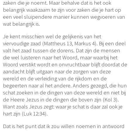
zaken die je noemt. Maar behalve dat is het ook
belangrijk waakzaam te zijn voor zaken die je hart op
een veel sluipendere manier kunnen wegvoeren van
wat belangrijk is.
Je kent misschien wel de gelijkenis van het
viervoudige zaad (Mattheus 13, Markus 4). Bij een deel
valt het zaad tussen de dorens. Dat zijn de mensen
die wel luisteren naar het Woord, maar waarbij het
Woord verstikt wordt en onvruchtbaar blijft doordat de
aandacht blijft uitgaan naar de zorgen van deze
wereld en de verleiding van de rijkdom en de
begeerten naar al het andere. Anders gezegd, die hun
schat zoeken in de dingen van deze wereld en niet bij
de Heere Jezus in de dingen die boven zijn (Kol 3).
Want zoals Jezus zegt: waar je schat is daar zal ook je
hart zijn (Luk 12:34).
Dat is het punt dat ik zou willen noemen in antwoord