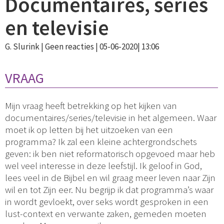
Documentaires, series
en televisie
G. Slurink |
Geen reacties
| 05-06-2020| 13:06
VRAAG
Mijn vraag heeft betrekking op het kijken van
documentaires/series/televisie in het algemeen. Waar
moet ik op letten bij het uitzoeken van een
programma? Ik zal een kleine achtergrondschets
geven: ik ben niet reformatorisch opgevoed maar heb
wel veel interesse in deze leefstijl. Ik geloof in God,
lees veel in de Bijbel en wil graag meer leven naar Zijn
wil en tot Zijn eer. Nu begrijp ik dat programma’s waar
in wordt gevloekt, over seks wordt gesproken in een
lust-context en verwante zaken, gemeden moeten