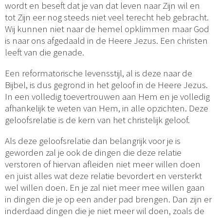
wordt en beseft dat je van dat leven naar Zijn wil en
tot Zijn eer nog steeds niet veel terecht heb gebracht.
Wij kunnen niet naar de hemel opklimmen maar God
is naar ons afgedaald in de Heere Jezus. Een christen
leeft van die genade.
Een reformatorische levensstijl, al is deze naar de
Bijbel, is dus gegrond in het geloof in de Heere Jezus.
In een volledig toevertrouwen aan Hem en je volledig
afhankelijk te weten van Hem, in alle opzichten. Deze
geloofsrelatie is de kern van het christelijk geloof.
Als deze geloofsrelatie dan belangrijk voor je is
geworden zal je ook de dingen die deze relatie
verstoren of hiervan afleiden niet meer willen doen
en juist alles wat deze relatie bevordert en versterkt
wel willen doen. En je zal niet meer mee willen gaan
in dingen die je op een ander pad brengen. Dan zijn er
inderdaad dingen die je niet meer wil doen, zoals de