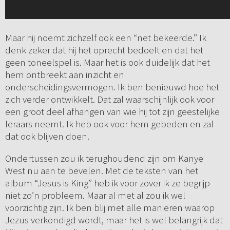
Maar hij noemt zichzelf ook een “net bekeerde.” Ik
denk zeker dat hij het oprecht bedoelt en dat het
geen toneelspel is. Maar het is ook duidelijk dat het
hem ontbreekt aan inzicht en
onderscheidingsvermogen. Ik ben benieuwd hoe het
zich verder ontwikkelt. Dat zal waarschijnlijk ook voor
een groot deel afhangen van wie hij tot zijn geestelijke
leraars neemt. Ik heb ook voor hem gebeden en zal
dat ook blijven doen.
Ondertussen zou ik terughoudend zijn om Kanye
West nu aan te bevelen. Met de teksten van het
album “Jesus is King” heb ik voor zover ik ze begrijp
niet zo’n probleem. Maar al met al zou ik wel
voorzichtig zijn. Ik ben blij met alle manieren waarop
Jezus verkondigd wordt, maar het is wel belangrijk dat