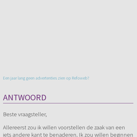
Een jaar lang geen advertenties zien op Refoweb?
ANTWOORD
Beste vraagsteller,
Allereerst zou ik willen voorstellen de zaak van een
iets andere kant te benaderen. Ik zou willen beginnen