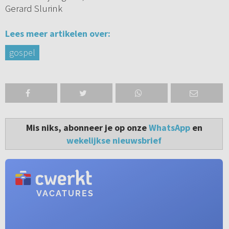
Gerard Slurink
Lees meer artikelen over:
gospel
Mis niks, abonneer je op onze
WhatsApp
en
wekelijkse nieuwsbrief