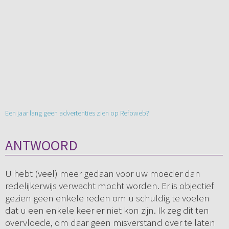
Een jaar lang geen advertenties zien op Refoweb?
ANTWOORD
U hebt (veel) meer gedaan voor uw moeder dan
redelijkerwijs verwacht mocht worden. Er is objectief
gezien geen enkele reden om u schuldig te voelen
dat u een enkele keer er niet kon zijn. Ik zeg dit ten
overvloede, om daar geen misverstand over te laten