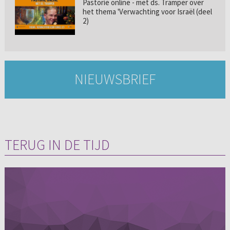
Pastorie online - met ds. Tramper over
het thema 'Verwachting voor Israël (deel
2)
NIEUWSBRIEF
TERUG IN DE TIJD