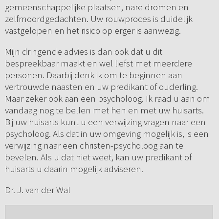
gemeenschappelijke plaatsen, nare dromen en
zelfmoordgedachten. Uw rouwproces is duidelijk
vastgelopen en het risico op erger is aanwezig.
Mijn dringende advies is dan ook dat u dit
bespreekbaar maakt en wel liefst met meerdere
personen. Daarbij denk ik om te beginnen aan
vertrouwde naasten en uw predikant of ouderling.
Maar zeker ook aan een psycholoog. Ik raad u aan om
vandaag nog te bellen met hen en met uw huisarts.
Bij uw huisarts kunt u een verwijzing vragen naar een
psycholoog. Als dat in uw omgeving mogelijk is, is een
verwijzing naar een christen-psycholoog aan te
bevelen. Als u dat niet weet, kan uw predikant of
huisarts u daarin mogelijk adviseren.
Dr. J. van der Wal