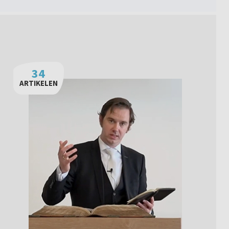
34
ARTIKELEN