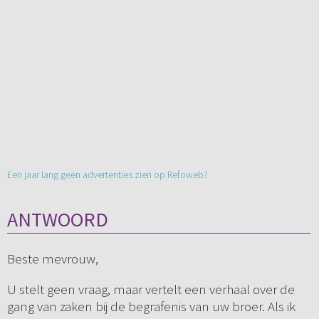
Een jaar lang geen advertenties zien op Refoweb?
ANTWOORD
Beste mevrouw,
U stelt geen vraag, maar vertelt een verhaal over de
gang van zaken bij de begrafenis van uw broer. Als ik