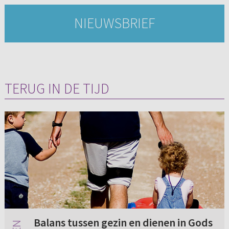
NIEUWSBRIEF
TERUG IN DE TIJD
Balans tussen gezin en dienen in Gods