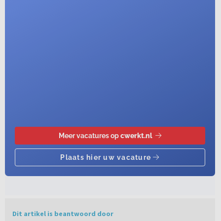
Dit artikel is beantwoord door