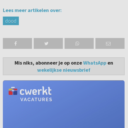
Lees meer artikelen over:
dood
Mis niks, abonneer je op onze
WhatsApp
en
wekelijkse nieuwsbrief