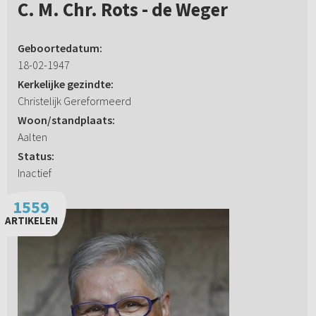
C. M. Chr. Rots - de Weger
Geboortedatum:
18-02-1947
Kerkelijke gezindte:
Christelijk Gereformeerd
Woon/standplaats:
Aalten
Status:
Inactief
1559
ARTIKELEN