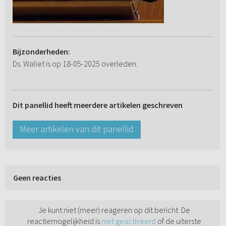
Bijzonderheden:
Ds. Wallet is op 18-05-2025 overleden.
Dit panellid heeft meerdere artikelen geschreven
Meer artikelen van dit panellid
Geen reacties
Je kunt niet (meer) reageren op dit bericht. De
reactiemogelijkheid is
niet geactiveerd
of de uiterste