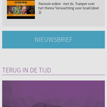
Pastorie online - met ds. Tramper over
het thema 'Verwachting voor Israël (deel
2)
NIEUWSBRIEF
TERUG IN DE TIJD