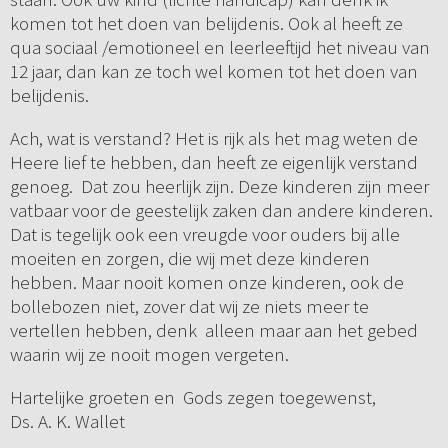
komen tot het doen van belijdenis. Ook al heeft ze
qua sociaal /emotioneel en leerleeftijd het niveau van
12 jaar, dan kan ze toch wel komen tot het doen van
belijdenis.
Ach, wat is verstand? Het is rijk als het mag weten de
Heere lief te hebben, dan heeft ze eigenlijk verstand
genoeg. Dat zou heerlijk zijn. Deze kinderen zijn meer
vatbaar voor de geestelijk zaken dan andere kinderen.
Dat is tegelijk ook een vreugde voor ouders bij alle
moeiten en zorgen, die wij met deze kinderen
hebben. Maar nooit komen onze kinderen, ook de
bollebozen niet, zover dat wij ze niets meer te
vertellen hebben, denk alleen maar aan het gebed
waarin wij ze nooit mogen vergeten.
Hartelijke groeten en Gods zegen toegewenst,
Ds. A. K. Wallet