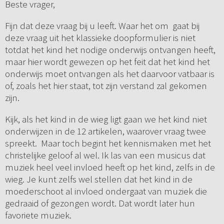
Beste vrager,
Fijn dat deze vraag bij u leeft. Waar het om gaat bij
deze vraag uit het klassieke doopformulier is niet
totdat het kind het nodige onderwijs ontvangen heeft,
maar hier wordt gewezen op het feit dat het kind het
onderwijs moet ontvangen als het daarvoor vatbaar is
of, zoals het hier staat, tot zijn verstand zal gekomen
zijn.
Kijk, als het kind in de wieg ligt gaan we het kind niet
onderwijzen in de 12 artikelen, waarover vraag twee
spreekt. Maar toch begint het kennismaken met het
christelijke geloof al wel. Ik las van een musicus dat
muziek heel veel invloed heeft op het kind, zelfs in de
wieg. Je kunt zelfs wel stellen dat het kind in de
moederschoot al invloed ondergaat van muziek die
gedraaid of gezongen wordt. Dat wordt later hun
favoriete muziek.