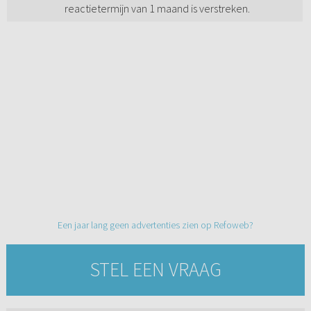
reactietermijn van 1 maand is verstreken.
Een jaar lang geen advertenties zien op Refoweb?
STEL EEN VRAAG