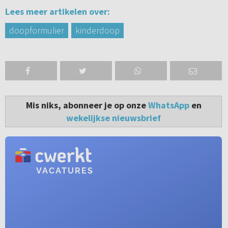
Lees meer artikelen over:
doopformulier
kinderdoop
Mis niks, abonneer je op onze
WhatsApp
en
wekelijkse nieuwsbrief