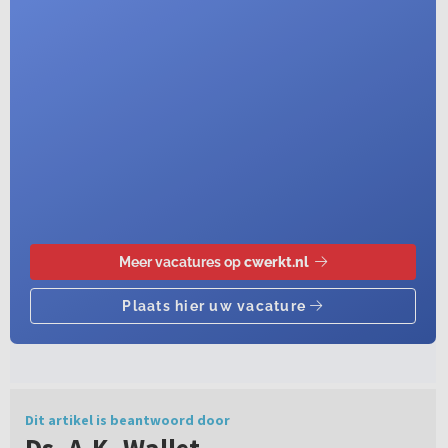
Dit artikel is beantwoord door