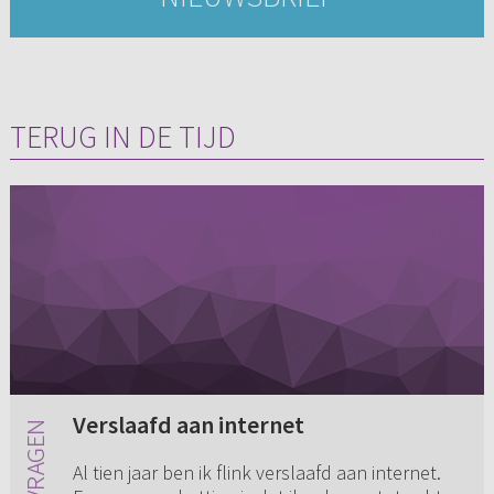
TERUG IN DE TIJD
Verslaafd aan internet
Al tien jaar ben ik flink verslaafd aan internet.