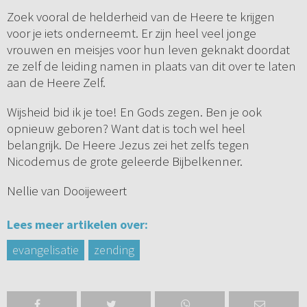
Zoek vooral de helderheid van de Heere te krijgen
voor je iets onderneemt. Er zijn heel veel jonge
vrouwen en meisjes voor hun leven geknakt doordat
ze zelf de leiding namen in plaats van dit over te laten
aan de Heere Zelf.
Wijsheid bid ik je toe! En Gods zegen. Ben je ook
opnieuw geboren? Want dat is toch wel heel
belangrijk. De Heere Jezus zei het zelfs tegen
Nicodemus de grote geleerde Bijbelkenner.
Nellie van Dooijeweert
Lees meer artikelen over:
evangelisatie
zending