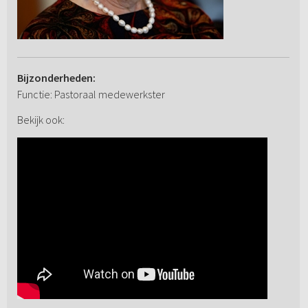
Bijzonderheden:
Functie: Pastoraal medewerkster
Bekijk ook: