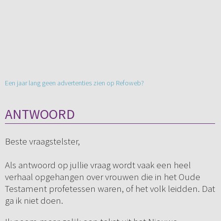
Een jaar lang geen advertenties zien op Refoweb?
ANTWOORD
Beste vraagstelster,
Als antwoord op jullie vraag wordt vaak een heel
verhaal opgehangen over vrouwen die in het Oude
Testament profetessen waren, of het volk leidden. Dat
ga ik niet doen.