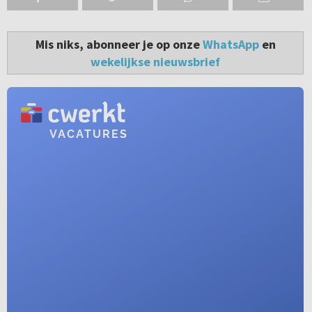
Mis niks, abonneer je op onze
WhatsApp
en
wekelijkse nieuwsbrief