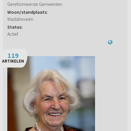
Gereformeerde Gemeenten
Woon/standplaats:
Waddinxveen
Status:
Actief
119
ARTIKELEN