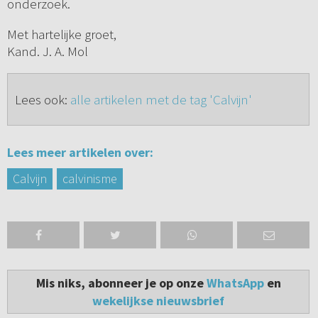
onderzoek.
Met hartelijke groet,
Kand. J. A. Mol
Lees ook:
alle artikelen met de tag 'Calvijn'
Lees meer artikelen over:
Calvijn
calvinisme
Mis niks, abonneer je op onze
WhatsApp
en
wekelijkse nieuwsbrief