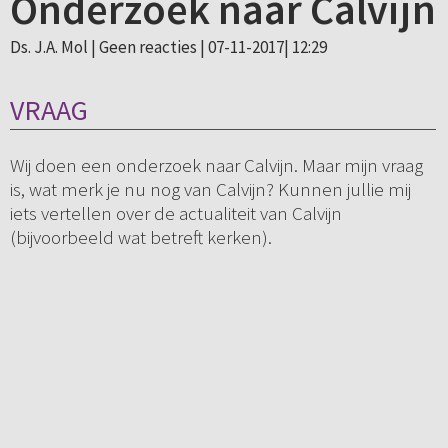
Onderzoek naar Calvijn
Ds. J.A. Mol |
Geen reacties
| 07-11-2017| 12:29
VRAAG
Wij doen een onderzoek naar Calvijn. Maar mijn vraag
is, wat merk je nu nog van Calvijn? Kunnen jullie mij
iets vertellen over de actualiteit van Calvijn
(bijvoorbeeld wat betreft kerken).