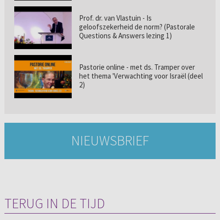
Prof. dr. van Vlastuin - Is
geloofszekerheid de norm? (Pastorale
Questions & Answers lezing 1)
Pastorie online - met ds. Tramper over
het thema 'Verwachting voor Israël (deel
2)
NIEUWSBRIEF
TERUG IN DE TIJD