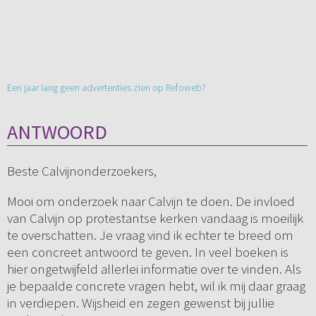
Een jaar lang geen advertenties zien op Refoweb?
ANTWOORD
Beste Calvijnonderzoekers,
Mooi om onderzoek naar Calvijn te doen. De invloed
van Calvijn op protestantse kerken vandaag is moeilijk
te overschatten. Je vraag vind ik echter te breed om
een concreet antwoord te geven. In veel boeken is
hier ongetwijfeld allerlei informatie over te vinden. Als
je bepaalde concrete vragen hebt, wil ik mij daar graag
in verdiepen. Wijsheid en zegen gewenst bij jullie