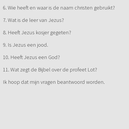
6. Wie heeft en waar is de naam christen gebruikt?
7. Wat is de leer van Jezus?
8. Heeft Jezus kosjer gegeten?
9. Is Jezus een jood.
10. Heeft Jezus een God?
11. Wat zegt de Bijbel over de profeet Lot?
Ik hoop dat mijn vragen beantwoord worden.