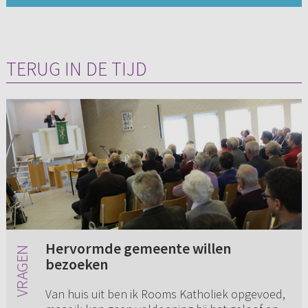
TERUG IN DE TIJD
Hervormde gemeente willen
bezoeken
Van huis uit ben ik Rooms Katholiek opgevoed,