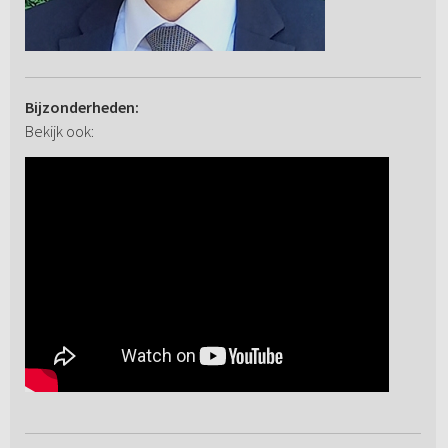
Bijzonderheden:
Bekijk ook: