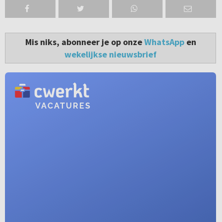
Mis niks, abonneer je op onze
WhatsApp
en
wekelijkse nieuwsbrief