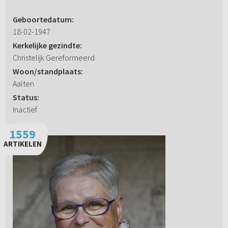
Geboortedatum:
18-02-1947
Kerkelijke gezindte:
Christelijk Gereformeerd
Woon/standplaats:
Aalten
Status:
Inactief
1559
ARTIKELEN