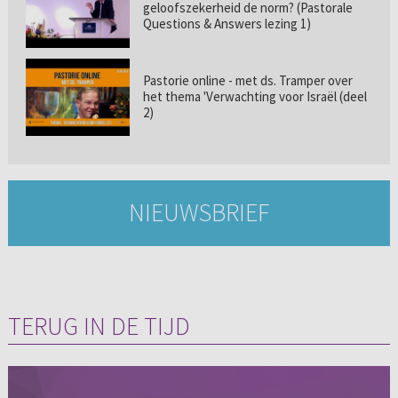
geloofszekerheid de norm? (Pastorale
Questions & Answers lezing 1)
Pastorie online - met ds. Tramper over
het thema 'Verwachting voor Israël (deel
2)
NIEUWSBRIEF
TERUG IN DE TIJD