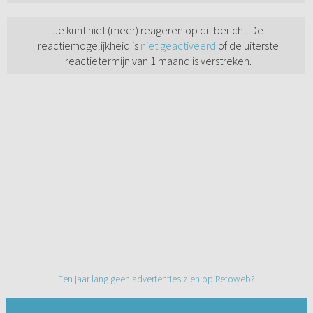
Je kunt niet (meer) reageren op dit bericht. De
reactiemogelijkheid is
niet geactiveerd
of de uiterste
reactietermijn van 1 maand is verstreken.
Een jaar lang geen advertenties zien op Refoweb?