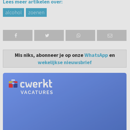
Lees meer artikelen over:
alcohol
zoenen
Mis niks, abonneer je op onze
WhatsApp
en
wekelijkse nieuwsbrief