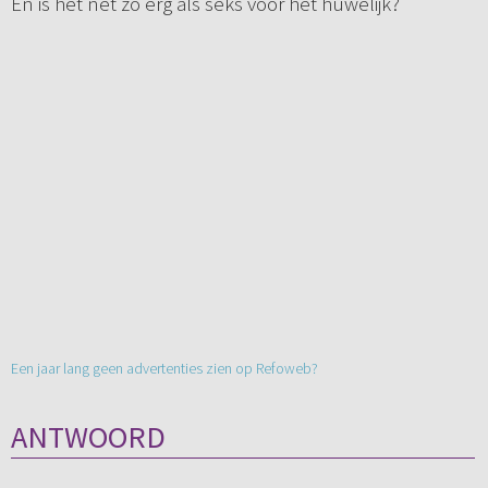
En is het net zo erg als seks voor het huwelijk?
Een jaar lang geen advertenties zien op Refoweb?
ANTWOORD