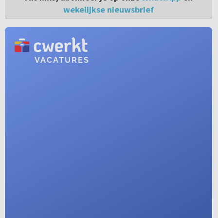
wekelijkse nieuwsbrief