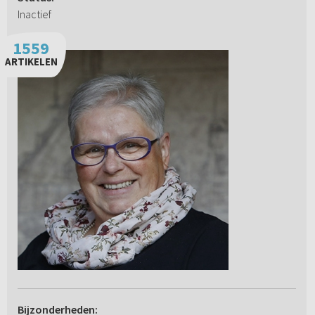
Inactief
1559
ARTIKELEN
Bijzonderheden: