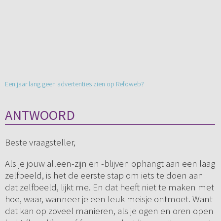
Een jaar lang geen advertenties zien op Refoweb?
ANTWOORD
Beste vraagsteller,
Als je jouw alleen-zijn en -blijven ophangt aan een laag
zelfbeeld, is het de eerste stap om iets te doen aan
dat zelfbeeld, lijkt me. En dat heeft niet te maken met
hoe, waar, wanneer je een leuk meisje ontmoet. Want
dat kan op zoveel manieren, als je ogen en oren open