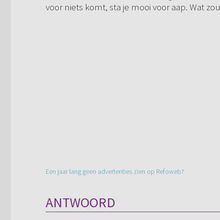
voor niets komt, sta je mooi voor aap. Wat zo
Een jaar lang geen advertenties zien op Refoweb?
ANTWOORD