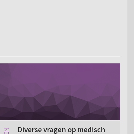
Diverse vragen op medisch