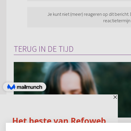
Je kunt niet (meer) reageren op dit bericht.
reactietermijn
TERUG IN DE TIJD
Diep gevoel van