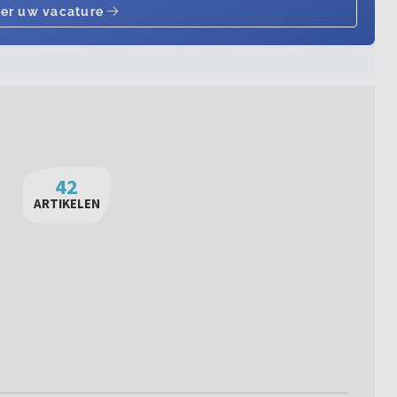
42
ARTIKELEN