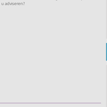
u u adviseren?