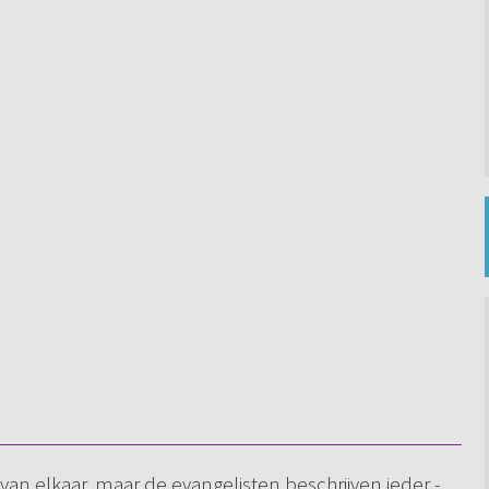
van elkaar, maar de evangelisten beschrijven ieder -