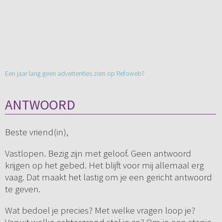
Een jaar lang geen advertenties zien op Refoweb?
ANTWOORD
Beste vriend(in),
Vastlopen. Bezig zijn met geloof. Geen antwoord
krijgen op het gebed. Het blijft voor mij allemaal erg
vaag. Dat maakt het lastig om je een gericht antwoord
te geven.
Wat bedoel je precies? Met welke vragen loop je?