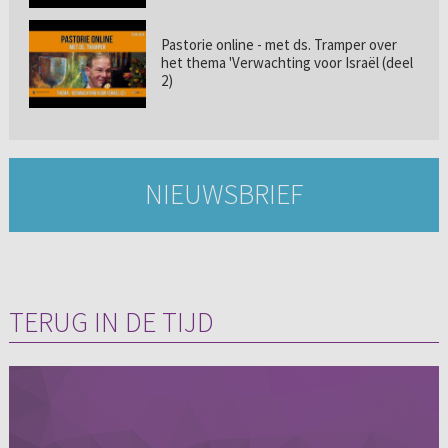
Pastorie online - met ds. Tramper over
het thema 'Verwachting voor Israël (deel
2)
NIEUWSBRIEF
TERUG IN DE TIJD