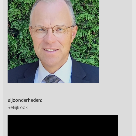
Bijzonderheden:
Bekijk ook: