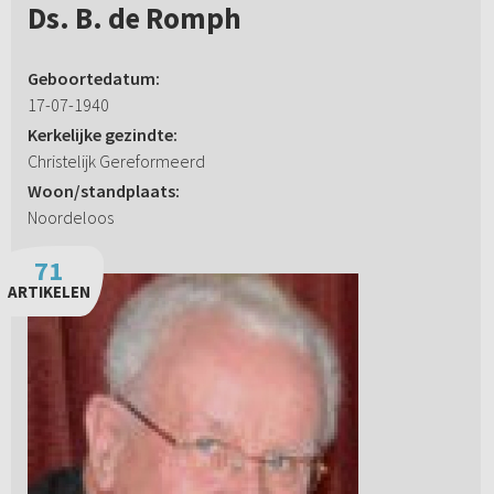
Ds. B. de Romph
Geboortedatum:
17-07-1940
Kerkelijke gezindte:
Christelijk Gereformeerd
Woon/standplaats:
Noordeloos
71
ARTIKELEN