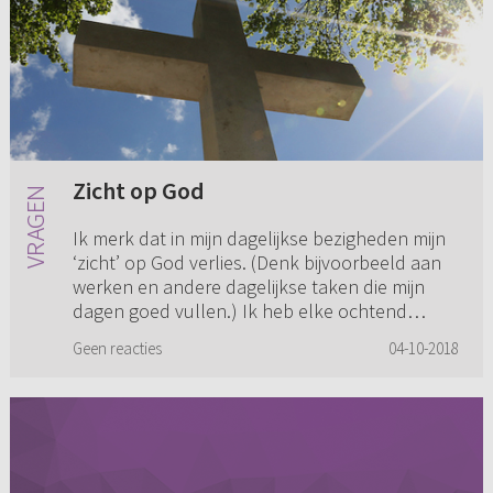
Zicht op God
Ik merk dat in mijn dagelijkse bezigheden mijn
‘zicht’ op God verlies. (Denk bijvoorbeeld aan
werken en andere dagelijkse taken die mijn
dagen goed vullen.) Ik heb elke ochtend
ongeveer een uur de tij...
Geen reacties
04-10-2018