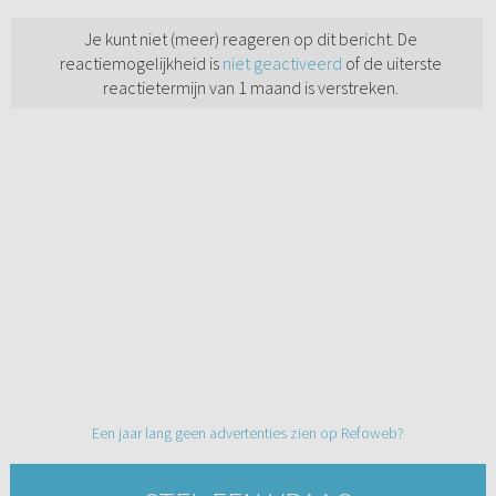
Je kunt niet (meer) reageren op dit bericht. De
reactiemogelijkheid is
niet geactiveerd
of de uiterste
reactietermijn van 1 maand is verstreken.
Een jaar lang geen advertenties zien op Refoweb?