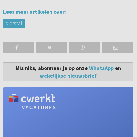
Lees meer artikelen over:
diefstal
Mis niks, abonneer je op onze
WhatsApp
en
wekelijkse nieuwsbrief