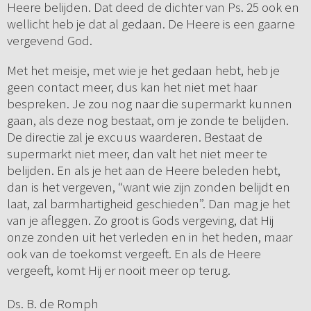
Heere belijden. Dat deed de dichter van Ps. 25 ook en
wellicht heb je dat al gedaan. De Heere is een gaarne
vergevend God.
Met het meisje, met wie je het gedaan hebt, heb je
geen contact meer, dus kan het niet met haar
bespreken. Je zou nog naar die supermarkt kunnen
gaan, als deze nog bestaat, om je zonde te belijden.
De directie zal je excuus waarderen. Bestaat de
supermarkt niet meer, dan valt het niet meer te
belijden. En als je het aan de Heere beleden hebt,
dan is het vergeven, “want wie zijn zonden belijdt en
laat, zal barmhartigheid geschieden”. Dan mag je het
van je afleggen. Zo groot is Gods vergeving, dat Hij
onze zonden uit het verleden en in het heden, maar
ook van de toekomst vergeeft. En als de Heere
vergeeft, komt Hij er nooit meer op terug.
Ds. B. de Romph