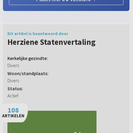
Dit artikel is beantwoord door
Herziene Statenvertaling
Kerkelijke gezindte:
Divers
Woon/standplaats:
Divers
Status:
Actief
108
ARTIKELEN