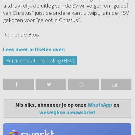
uitdrukkelijk de uitleg van de SV wil volgen en “geloof
van Christus” juist de andere kant uitwijst, is in de HSV
gekozen voor “geloof in Christus”.
Reinier de Blois
Lees meer artikelen over:
Herziene Statenvertaling (HSV)
Mis niks, abonneer je op onze
WhatsApp
en
wekelijkse nieuwsbrief