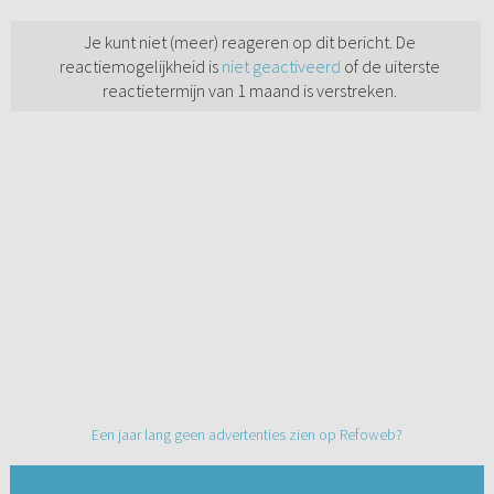
Je kunt niet (meer) reageren op dit bericht. De
reactiemogelijkheid is
niet geactiveerd
of de uiterste
reactietermijn van 1 maand is verstreken.
Een jaar lang geen advertenties zien op Refoweb?