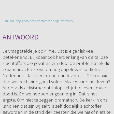
Een jaar lang geen advertenties zien op Refoweb?
ANTWOORD
Je vraag stelde je op 4 mei. Dat is eigenlijk veel
betekenend. Blijkbaar ook herdenking van de talloze
slachtoffers die gevallen zijn door de problematiek die
je aansnijdt. En ze vallen nog dagelijks in kerkelijk
Nederland, dat meer dood dan levend is. Orthodoxie
dan wel rechtzinnigheid volop. Maar waar is het leven?
Anderzijds activisme dat volop schijnt te leven, maar
dood is. En we hebben er geen erg in. Dat is het
ergste. Om niet te zeggen dramatisch. De kerk in ons
land (en dat zijn wij zelf) is zelf dodelijk slachtoffer
geworden in de strijd der geesten die weinig of niets te