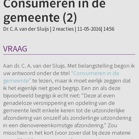
Consumeren in de
gemeente (2)
Dr. C. A. van der Sluijs |
2 reacties
| 11-05-2016| 14:56
VRAAG
Aan dr. C. A. van der Sluijs. Met belangstelling begon ik
uw antwoord onder de titel
“Consumeren in de
gemeente”
te lezen, maar ik moet eerlijk zeggen dat
ik het eigenlijk niet goed begrijp. Een zin als deze
bijvoorbeeld begrijp ik echt niet: "Deze al even
genadeloze versnippering en opdeling van de
gemeente leidt enkele keren tot de uitzonderlijke
afzondering van onszelf als zonderlinge uitzondering
in een dienovereenkomstige afzondering." Zou
misschien in het kort (voor zover dat bij deze materie