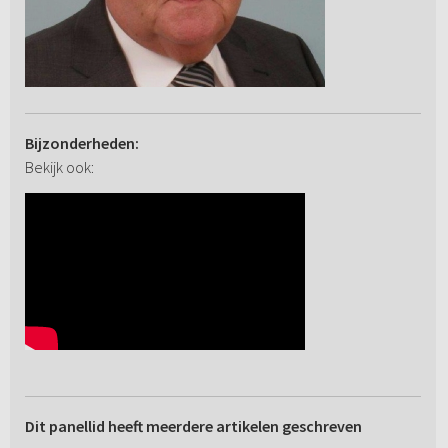
Bijzonderheden:
Bekijk ook:
Dit panellid heeft meerdere artikelen geschreven