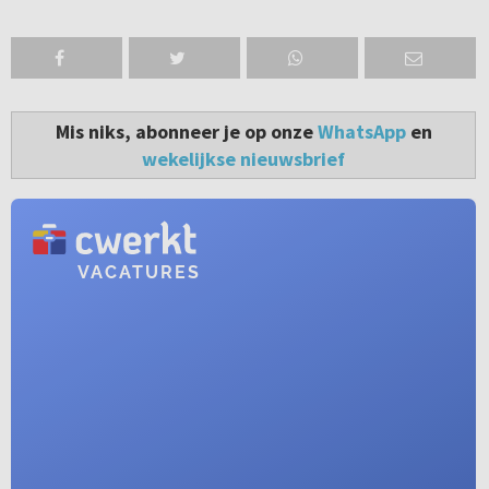
Mis niks, abonneer je op onze
WhatsApp
en
wekelijkse nieuwsbrief