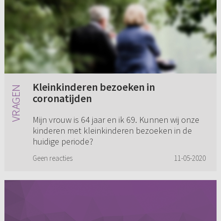
Kleinkinderen bezoeken in
coronatijden
Mijn vrouw is 64 jaar en ik 69. Kunnen wij onze
kinderen met kleinkinderen bezoeken in de
huidige periode?
Geen reacties
11-05-2020