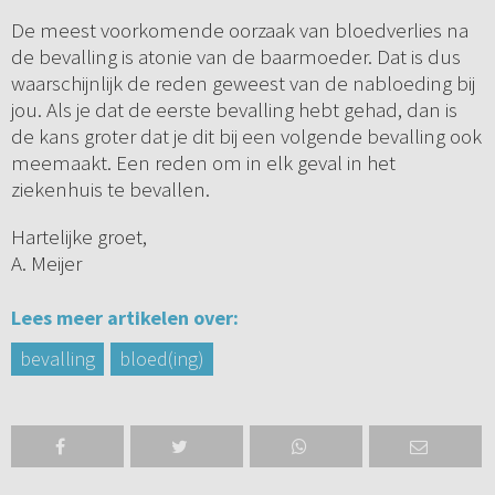
De meest voorkomende oorzaak van bloedverlies na
de bevalling is atonie van de baarmoeder. Dat is dus
waarschijnlijk de reden geweest van de nabloeding bij
jou. Als je dat de eerste bevalling hebt gehad, dan is
de kans groter dat je dit bij een volgende bevalling ook
meemaakt. Een reden om in elk geval in het
ziekenhuis te bevallen.
Hartelijke groet,
A. Meijer
Lees meer artikelen over:
bevalling
bloed(ing)