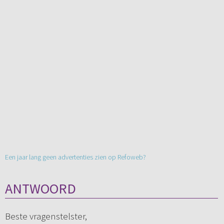
Een jaar lang geen advertenties zien op Refoweb?
ANTWOORD
Beste vragenstelster,