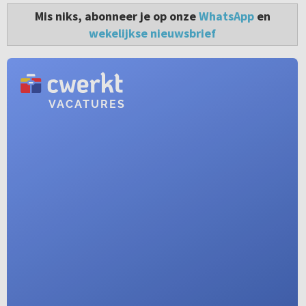
Mis niks, abonneer je op onze
WhatsApp
en
wekelijkse nieuwsbrief