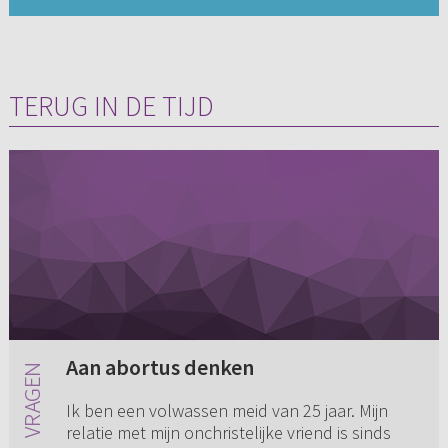
TERUG IN DE TIJD
Aan abortus denken
Ik ben een volwassen meid van 25 jaar. Mijn
relatie met mijn onchristelijke vriend is sinds