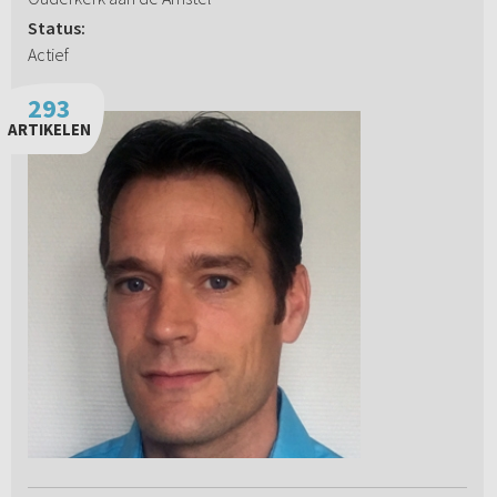
Status:
Actief
293
ARTIKELEN