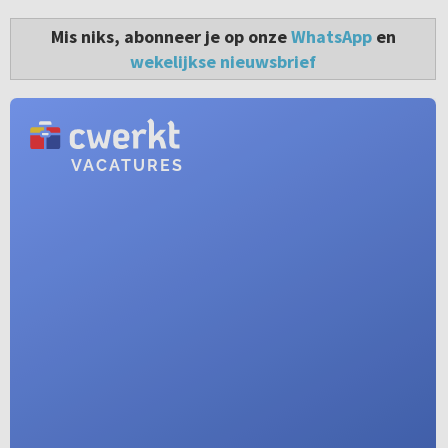
Mis niks, abonneer je op onze
WhatsApp
en
wekelijkse nieuwsbrief