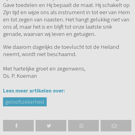
Gave toedelen en Hij bepaalt de maat. Hij schakelt op
Zijn tijd en wijze ons als instrument in tot eer van Hem
en tot zegen van naasten. Het hangt gelukkig niet van
ons af, maar het is en blijft tot onze laatste snik
genade, waarvan wij leven en getuigen.
Wie daarom dagelijks de toevlucht tot de Heiland
neemt, wordt niet beschaamd.
Met hartelijke groet en zegenwens,
Ds. P. Koeman
Lees meer artikelen over:
geloofszekerheid