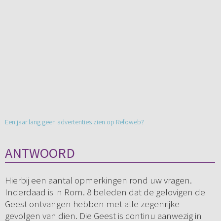
Een jaar lang geen advertenties zien op Refoweb?
ANTWOORD
Hierbij een aantal opmerkingen rond uw vragen.
Inderdaad is in Rom. 8 beleden dat de gelovigen de
Geest ontvangen hebben met alle zegenrijke
gevolgen van dien. Die Geest is continu aanwezig in