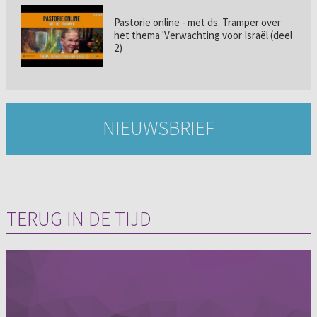
Pastorie online - met ds. Tramper over
het thema 'Verwachting voor Israël (deel
2)
NIEUWSBRIEF
TERUG IN DE TIJD