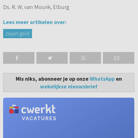
Ds. R. W. van Mourik, Elburg
Lees meer artikelen over:
zwart geld
Mis niks, abonneer je op onze
WhatsApp
en
wekelijkse nieuwsbrief