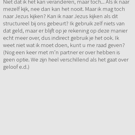
Niet dat ik het kan veranderen, maar toch... Als ik naar
mezelf kijk, nee dan kan het nooit. Maar ik mag toch
naar Jezus kijken? Kan ik naar Jezus kijken als dit
structureel bij ons gebeurt? Ik gebruik zelf niets van
dat geld, maar er blijft op je rekening op deze manier
echt meer over, dus indirect gebruik je het ook. Ik
weet niet wat ik moet doen, kunt u me raad geven?
(Nog een keer met m’n partner er over hebben is
geen optie. We zijn heel verschillend als het gaat over
geloof e.d.)