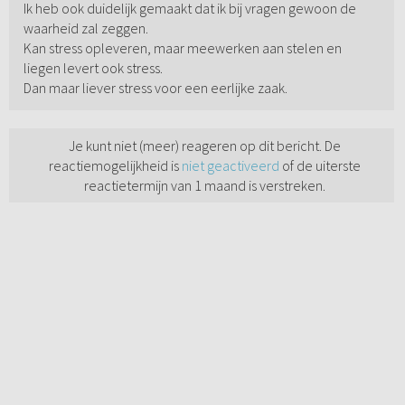
Ik heb ook duidelijk gemaakt dat ik bij vragen gewoon de
waarheid zal zeggen.
Kan stress opleveren, maar meewerken aan stelen en
liegen levert ook stress.
Dan maar liever stress voor een eerlijke zaak.
Je kunt niet (meer) reageren op dit bericht. De
reactiemogelijkheid is
niet geactiveerd
of de uiterste
reactietermijn van 1 maand is verstreken.