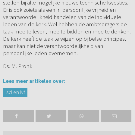
stellen bij alle mogelijke nieuwe technische kwesties.
Er is ook zoiets als een in persoonlijke vrijheid en
verantwoordelijkheid handelen van de individuele
leden van de kerk. Wel hebben de ambtsdragers de
taak mee te leven, mee te bidden en mee te denken.
De kerk heeft de taak te wijzen op bijbelse principes,
maar kan niet de verantwoordelijkheid van
persoonlijke leden overnemen.
Ds. M. Pronk
Lees meer artikelen over:
isci en ivf