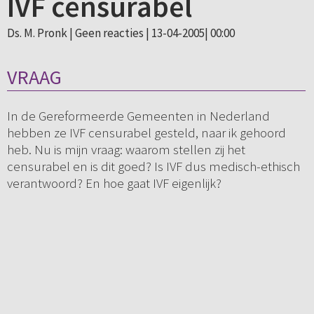
IVF censurabel
Ds. M. Pronk |
Geen reacties
| 13-04-2005| 00:00
VRAAG
In de Gereformeerde Gemeenten in Nederland
hebben ze IVF censurabel gesteld, naar ik gehoord
heb. Nu is mijn vraag: waarom stellen zij het
censurabel en is dit goed? Is IVF dus medisch-ethisch
verantwoord? En hoe gaat IVF eigenlijk?