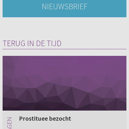
NIEUWSBRIEF
TERUG IN DE TIJD
Prostituee bezocht