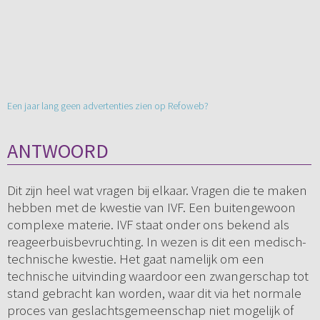
Een jaar lang geen advertenties zien op Refoweb?
ANTWOORD
Dit zijn heel wat vragen bij elkaar. Vragen die te maken
hebben met de kwestie van IVF. Een buitengewoon
complexe materie. IVF staat onder ons bekend als
reageerbuisbevruchting. In wezen is dit een medisch-
technische kwestie. Het gaat namelijk om een
technische uitvinding waardoor een zwangerschap tot
stand gebracht kan worden, waar dit via het normale
proces van geslachtsgemeenschap niet mogelijk of