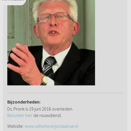
Bijzonderheden:
Ds. Pronk is 19 juni 2016 overleden.
Beluister hier
de rouwdienst.
Website:
www.uithetoverjordaanse.nl