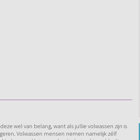
 in deze wel van belang, want als jullie volwassen zijn is
 reageren. Volwassen mensen nemen namelijk zélf