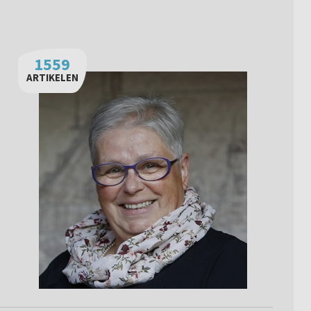
1559
ARTIKELEN