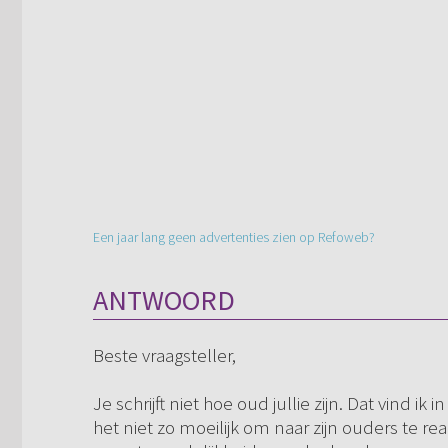
Een jaar lang geen advertenties zien op Refoweb?
ANTWOORD
Beste vraagsteller,
Je schrijft niet hoe oud jullie zijn. Dat vind ik
het niet zo moeilijk om naar zijn ouders te