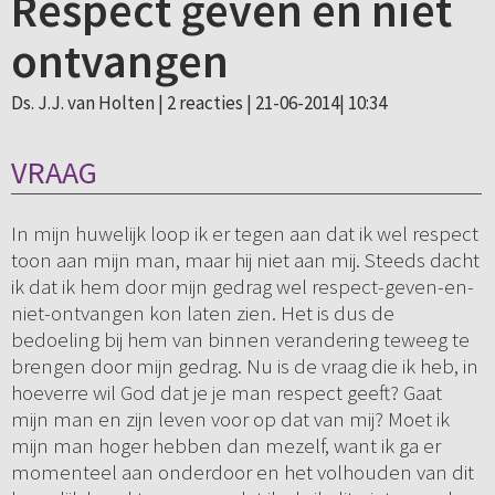
Respect geven en niet
ontvangen
Ds. J.J. van Holten |
2 reacties
| 21-06-2014| 10:34
VRAAG
In mijn huwelijk loop ik er tegen aan dat ik wel respect
toon aan mijn man, maar hij niet aan mij. Steeds dacht
ik dat ik hem door mijn gedrag wel respect-geven-en-
niet-ontvangen kon laten zien. Het is dus de
bedoeling bij hem van binnen verandering teweeg te
brengen door mijn gedrag. Nu is de vraag die ik heb, in
hoeverre wil God dat je je man respect geeft? Gaat
mijn man en zijn leven voor op dat van mij? Moet ik
mijn man hoger hebben dan mezelf, want ik ga er
momenteel aan onderdoor en het volhouden van dit