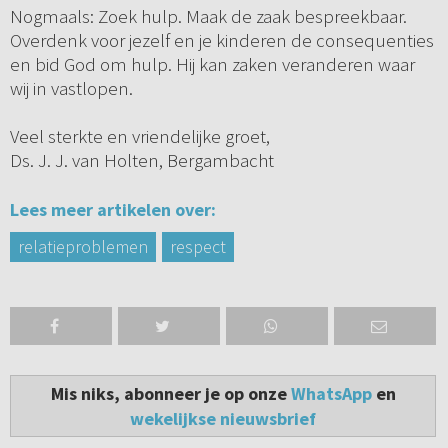
Nogmaals: Zoek hulp. Maak de zaak bespreekbaar.
Overdenk voor jezelf en je kinderen de consequenties
en bid God om hulp. Hij kan zaken veranderen waar
wij in vastlopen.
Veel sterkte en vriendelijke groet,
Ds. J. J. van Holten, Bergambacht
Lees meer artikelen over:
relatieproblemen
respect
Mis niks, abonneer je op onze
WhatsApp
en
wekelijkse nieuwsbrief