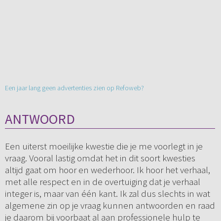
Een jaar lang geen advertenties zien op Refoweb?
ANTWOORD
Een uiterst moeilijke kwestie die je me voorlegt in je
vraag. Vooral lastig omdat het in dit soort kwesties
altijd gaat om hoor en wederhoor. Ik hoor het verhaal,
met alle respect en in de overtuiging dat je verhaal
integer is, maar van één kant. Ik zal dus slechts in wat
algemene zin op je vraag kunnen antwoorden en raad
je daarom bij voorbaat al aan professionele hulp te