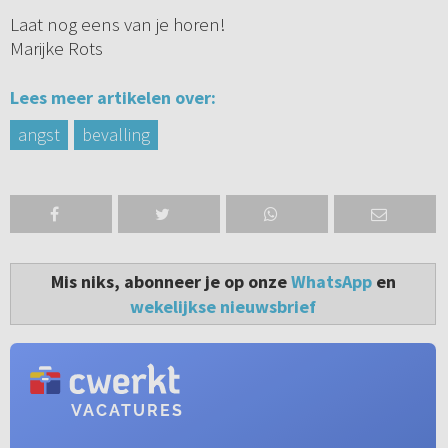
Laat nog eens van je horen!
Marijke Rots
Lees meer artikelen over:
angst
bevalling
Mis niks, abonneer je op onze
WhatsApp
en
wekelijkse nieuwsbrief