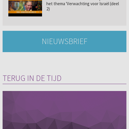
het thema 'Verwachting voor Israël (deel
2)
NIEUWSBRIEF
TERUG IN DE TIJD