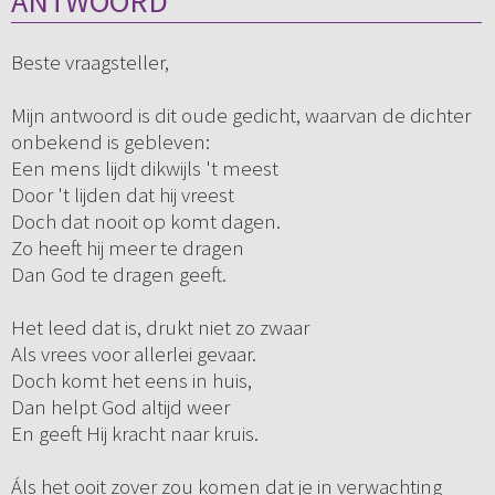
ANTWOORD
Beste vraagsteller,
Mijn antwoord is dit oude gedicht, waarvan de dichter
onbekend is gebleven:
Een mens lijdt dikwijls 't meest
Door 't lijden dat hij vreest
Doch dat nooit op komt dagen.
Zo heeft hij meer te dragen
Dan God te dragen geeft.
Het leed dat is, drukt niet zo zwaar
Als vrees voor allerlei gevaar.
Doch komt het eens in huis,
Dan helpt God altijd weer
En geeft Hij kracht naar kruis.
Áls het ooit zover zou komen dat je in verwachting