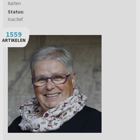
Aalten
Status:
Inactief
1559
ARTIKELEN