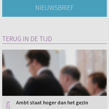
NIEUWSBRIEF
TERUG IN DE TIJD
Ambt staat hoger dan het gezin