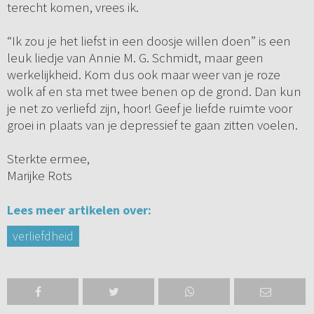
terecht komen, vrees ik.
“Ik zou je het liefst in een doosje willen doen” is een
leuk liedje van Annie M. G. Schmidt, maar geen
werkelijkheid. Kom dus ook maar weer van je roze
wolk af en sta met twee benen op de grond. Dan kun
je net zo verliefd zijn, hoor! Geef je liefde ruimte voor
groei in plaats van je depressief te gaan zitten voelen.
Sterkte ermee,
Marijke Rots
Lees meer artikelen over:
verliefdheid