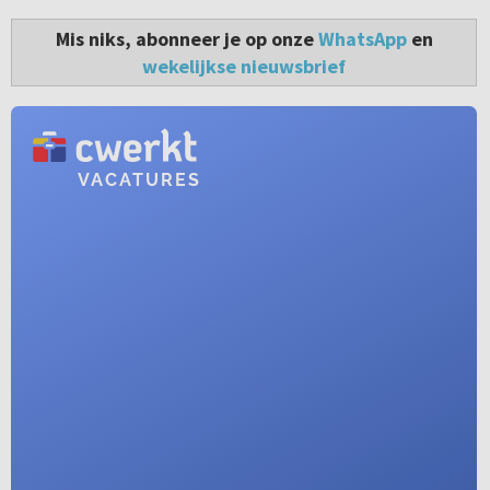
Mis niks, abonneer je op onze
WhatsApp
en
wekelijkse nieuwsbrief