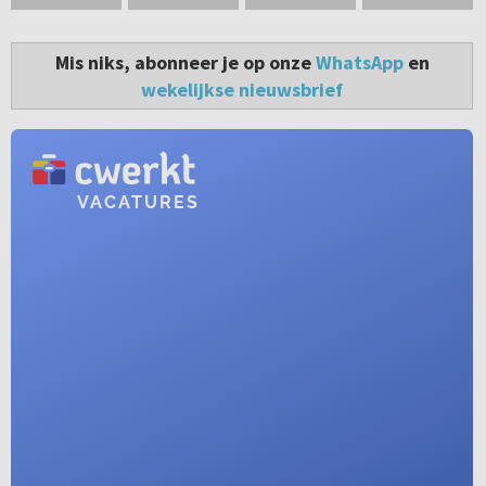
Mis niks, abonneer je op onze
WhatsApp
en
wekelijkse nieuwsbrief