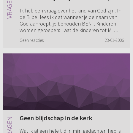
Ik heb een vraag over het kind van God zijn. In
de Bijbel lees ik dat wanneer je de naam van
God aanroept, je behouden BENT. Kinderen
worden geroepen: Laat de kinderen tot Mij
komen. Hierin zit een ui...
Geen reacties
23-01-2006
Geen blijdschap in de kerk
Wat ik al een hele tijd in mijn gedachten heb is