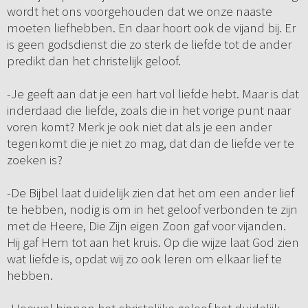
wordt het ons voorgehouden dat we onze naaste
moeten liefhebben. En daar hoort ook de vijand bij. Er
is geen godsdienst die zo sterk de liefde tot de ander
predikt dan het christelijk geloof.
-Je geeft aan dat je een hart vol liefde hebt. Maar is dat
inderdaad die liefde, zoals die in het vorige punt naar
voren komt? Merk je ook niet dat als je een ander
tegenkomt die je niet zo mag, dat dan de liefde ver te
zoeken is?
-De Bijbel laat duidelijk zien dat het om een ander lief
te hebben, nodig is om in het geloof verbonden te zijn
met de Heere, Die Zijn eigen Zoon gaf voor vijanden.
Hij gaf Hem tot aan het kruis. Op die wijze laat God zien
wat liefde is, opdat wij zo ook leren om elkaar lief te
hebben.