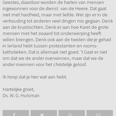
Geestes, daardoor worden de harten van mensen
ingewonnen voor de dienst van de Heere. Dat gaat
niet met hardheid, maar met liefde. Wel zijn er in de
verhouding tot anderen veel dingen mis gegaan. Denk
aan de kruistochten. Denk er aan hoe Karel de grote
mensen met het zwaard tot onderwerping heeft
willen brengen. Denk ook aan de twisten die je gehad
in Ierland hebt tussen protestanten en rooms-
katholieken. Dat is allemaal niet goed. ’t Gaat er niet
om dat we de ander overwinnen, maar dat we de
ander inwinnen voor het christelijk geloof.
Ik hoop dat je hier wat aan hebt.
Hartelijke groet,
Ds. W. G. Hulsman