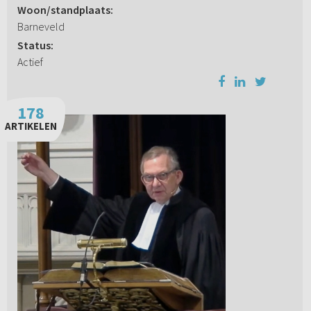
Woon/standplaats:
Barneveld
Status:
Actief
178
ARTIKELEN