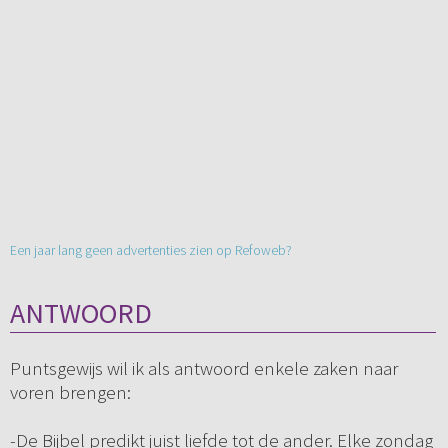
Een jaar lang geen advertenties zien op Refoweb?
ANTWOORD
Puntsgewijs wil ik als antwoord enkele zaken naar
voren brengen:
-De Bijbel predikt juist liefde tot de ander. Elke zondag