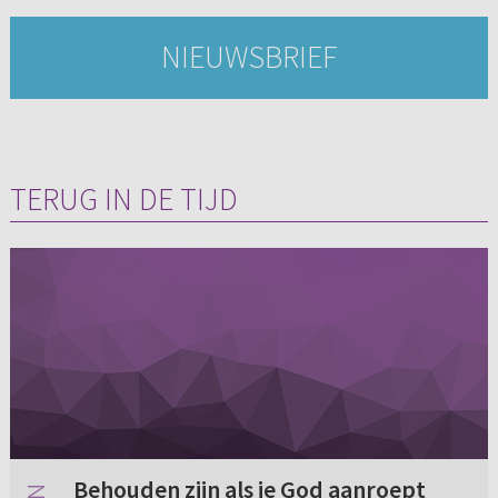
NIEUWSBRIEF
TERUG IN DE TIJD
Behouden zijn als je God aanroept