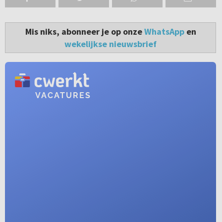
Mis niks, abonneer je op onze
WhatsApp
en
wekelijkse nieuwsbrief