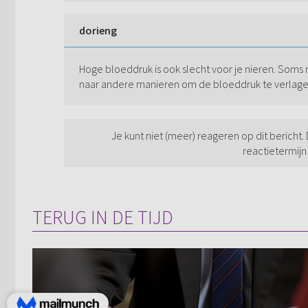
dorieng
Hoge bloeddruk is ook slecht voor je nieren. Soms 
naar andere manieren om de bloeddruk te verlage
Je kunt niet (meer) reageren op dit bericht.
reactietermijn
TERUG IN DE TIJD