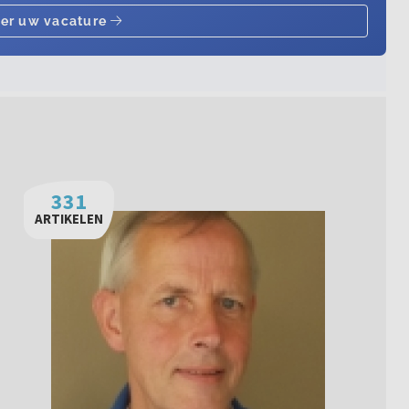
331
ARTIKELEN