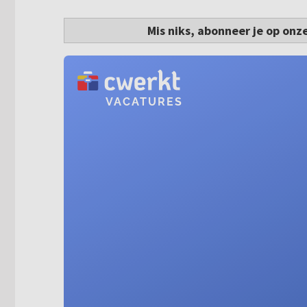
Mis niks, abonneer je op onz