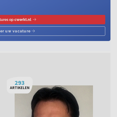
293
ARTIKELEN