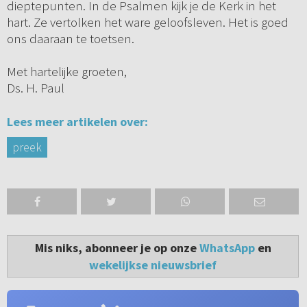
dieptepunten. In de Psalmen kijk je de Kerk in het
hart. Ze vertolken het ware geloofsleven. Het is goed
ons daaraan te toetsen.
Met hartelijke groeten,
Ds. H. Paul
Lees meer artikelen over:
preek
Mis niks, abonneer je op onze
WhatsApp
en
wekelijkse nieuwsbrief