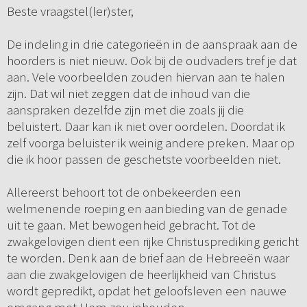
Beste vraagstel(ler)ster,
De indeling in drie categorieën in de aanspraak aan de
hoorders is niet nieuw. Ook bij de oudvaders tref je dat
aan. Vele voorbeelden zouden hiervan aan te halen
zijn. Dat wil niet zeggen dat de inhoud van die
aanspraken dezelfde zijn met die zoals jij die
beluistert. Daar kan ik niet over oordelen. Doordat ik
zelf voorga beluister ik weinig andere preken. Maar op
die ik hoor passen de geschetste voorbeelden niet.
Allereerst behoort tot de onbekeerden een
welmenende roeping en aanbieding van de genade
uit te gaan. Met bewogenheid gebracht. Tot de
zwakgelovigen dient een rijke Christusprediking gericht
te worden. Denk aan de brief aan de Hebreeën waar
aan die zwakgelovigen de heerlijkheid van Christus
wordt gepredikt, opdat het geloofsleven een nauwe