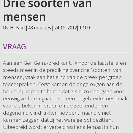
Drie soorten van
mensen
Ds. H. Paul |
43 reacties
| 24-05-2012| 17:00
VRAAG
Aan een Ger. Gem.-predikant. Ik hoor de laatste jaren
steeds meer in de prediking over drie 'soorten' van
mensen, vaak aan het eind van de preek per groep
toegesproken. Eerst komen de ongelovigen aan de
beurt. Zij krijgen te horen dat als zij zo doorgaan voor
eeuwig verloren gaan. Dan een uitgebreide toespraak
voor de bekommerden en de zoekenden en
degenen die indrukken hebben, maar die niet
kunnen zeggen dat zij het ware geloof bezitten.
Uitgebreid wordt er verteld wat er allemaal in hun