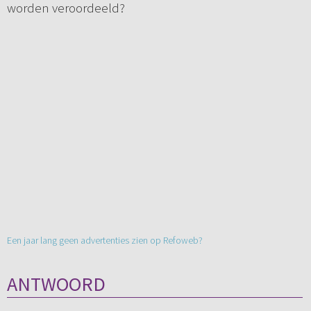
worden veroordeeld?
Een jaar lang geen advertenties zien op Refoweb?
ANTWOORD