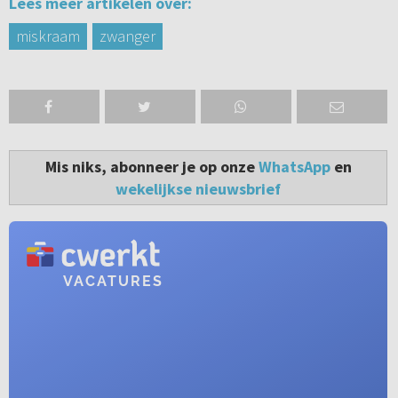
Lees meer artikelen over:
miskraam
zwanger
Mis niks, abonneer je op onze
WhatsApp
en
wekelijkse nieuwsbrief