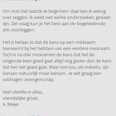
Om met dat laatste te beginnen: daar kan ik weinig
over zeggen. Ik weet niet welke onderzoeken gedaan
zijn. Die vraag kun je het best aan de begeleidende
arts voorleggen.
Het is helaas zo dat de kans op een miskraam
toeneemt bij het hebben van een eerdere miskraam.
Toch is na drie miskramen de kans dat het de
volgende keer goed gaat altijd nog groter dan de kans
dat het niet goed gaat. Maar voor jou, als individu, zijn
kansen natuurlijk maar kansen. Je wilt graag een
voldragen zwangerschap.
Veel sterkte in alles,
vriendelijke groet,
A. Meijer