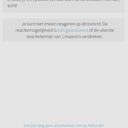
echt!
Je kunt niet (meer) reageren op dit bericht. De
reactiemogelijkheid is
niet geactiveerd
of de uiterste
reactietermijn van 1 maand is verstreken.
Een jaar lang geen advertenties zien op Refoweb?