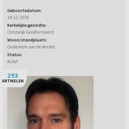
Geboortedatum:
14-12-1978
Kerkelijke gezindte:
Christelijk Gereformeerd
Woon/standplaats:
Ouderkerk aan de Amstel
Status:
Actief
293
ARTIKELEN