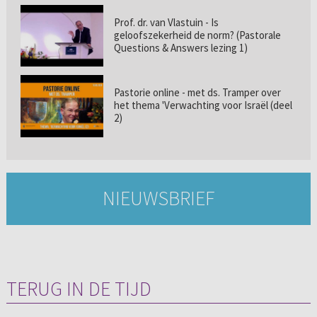
Prof. dr. van Vlastuin - Is
geloofszekerheid de norm? (Pastorale
Questions & Answers lezing 1)
Pastorie online - met ds. Tramper over
het thema 'Verwachting voor Israël (deel
2)
NIEUWSBRIEF
TERUG IN DE TIJD