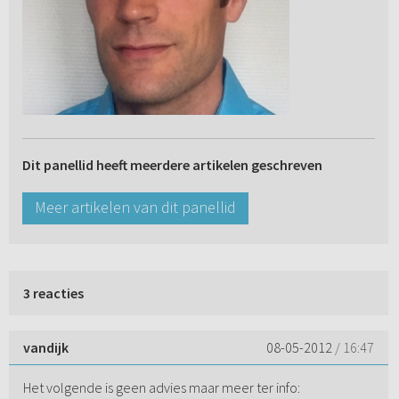
Dit panellid heeft meerdere artikelen geschreven
Meer artikelen van dit panellid
3 reacties
vandijk
08-05-2012
/ 16:47
Het volgende is geen advies maar meer ter info: