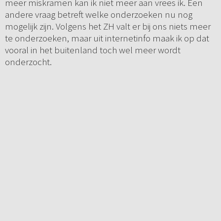
meer miskramen kan ik niet meer aan vrees ik. Een
andere vraag betreft welke onderzoeken nu nog
mogelijk zijn. Volgens het ZH valt er bij ons niets meer
te onderzoeken, maar uit internetinfo maak ik op dat
vooral in het buitenland toch wel meer wordt
onderzocht.