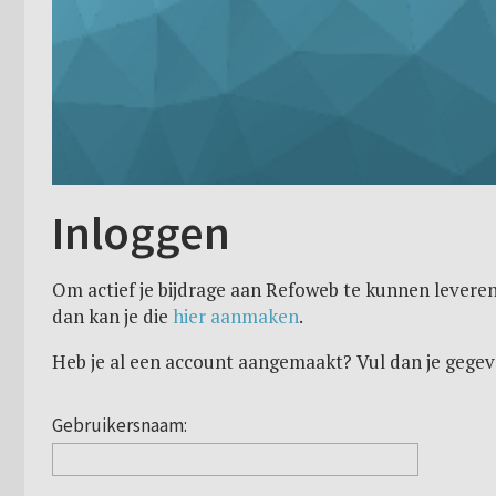
Inloggen
Om actief je bijdrage aan Refoweb te kunnen leveren
dan kan je die
hier aanmaken
.
Heb je al een account aangemaakt? Vul dan je gegev
Gebruikersnaam: