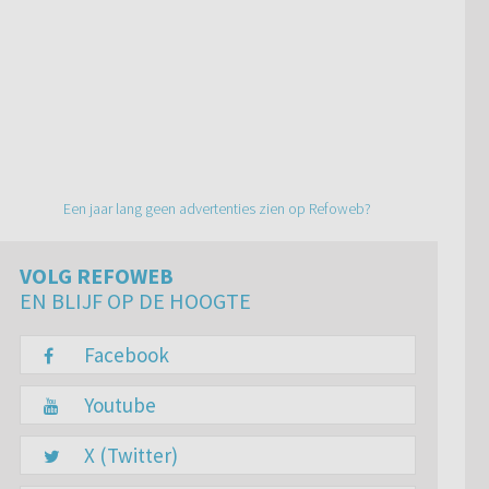
Een jaar lang geen advertenties zien op Refoweb?
VOLG REFOWEB
EN BLIJF OP DE HOOGTE
Facebook
Youtube
X (Twitter)