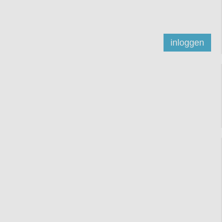
inloggen