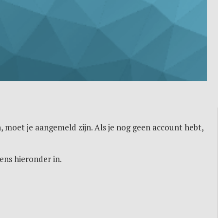
, moet je aangemeld zijn. Als je nog geen account hebt,
ens hieronder in.