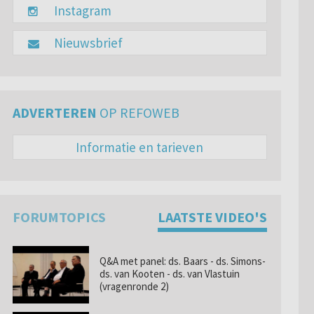
Instagram
Nieuwsbrief
ADVERTEREN
OP REFOWEB
Informatie en tarieven
FORUMTOPICS
LAATSTE VIDEO'S
Q&A met panel: ds. Baars - ds. Simons-
ds. van Kooten - ds. van Vlastuin
(vragenronde 2)