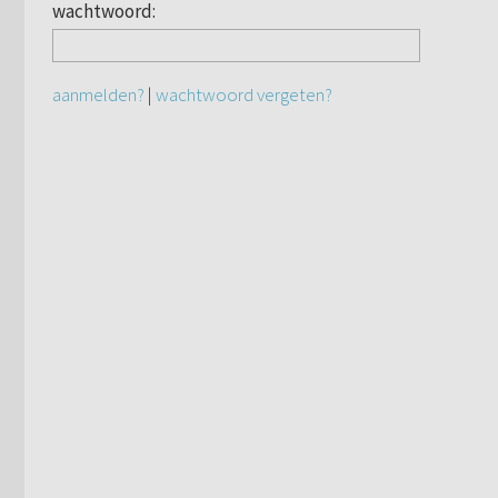
wachtwoord:
aanmelden?
|
wachtwoord vergeten?