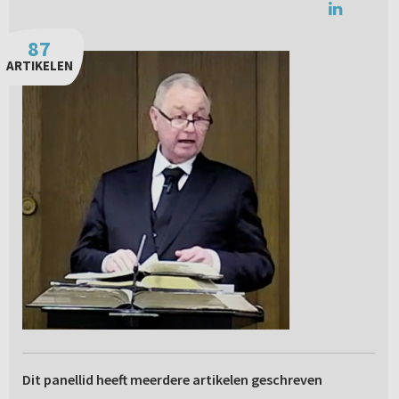
87
ARTIKELEN
Dit panellid heeft meerdere artikelen geschreven