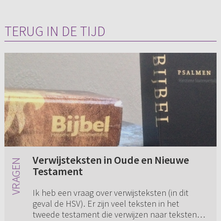
TERUG IN DE TIJD
Verwijsteksten in Oude en Nieuwe
Testament
Ik heb een vraag over verwijsteksten (in dit
geval de HSV). Er zijn veel teksten in het
tweede testament die verwijzen naar teksten in