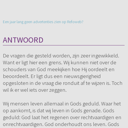
Een jaar lang geen advertenties zien op Refoweb?
ANTWOORD
De vragen die gesteld worden, zijn zeer ingewikkeld.
Want er ligt hier een grens. Wij kunnen niet over de
schouders van God meekijken hoe Hij oordeelt en
beoordeelt. Er ligt dus een nieuwsgierigheid
opgesloten in de vraag die ronduit af te wijzen is. Toch
wil ik er wel iets over zeggen.
Wij mensen leven allemaal in Gods geduld. Waar het
op aankomt, is dat wij leven in Gods genade. Gods
geduld: God laat het regenen over rechtvaardigen en
onrechtvaardigen. God onderhoudt ons leven. Gods