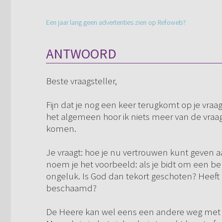
Een jaar lang geen advertenties zien op Refoweb?
ANTWOORD
Beste vraagsteller,
Fijn dat je nog een keer terugkomt op je vraag 
het algemeen hoor ik niets meer van de vraag
komen.
Je vraagt: hoe je nu vertrouwen kunt geven 
noem je het voorbeeld: als je bidt om een b
ongeluk. Is God dan tekort geschoten? Heeft
beschaamd?
De Heere kan wel eens een andere weg met j