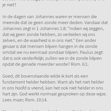
je niet?
In de dagen van Johannes waren er mensen die
meende dat ze geen zonde meer deden. Vandaar dat
Johannes zegt in 1 Johannes 1:8: "Indien wij zeggen,
dat wij geen zonde hebben, zo verleiden wij ons
zelven, en de waarheid is in ons niet." Een ander
gevaar is dat mensen blijven hangen in de zonde
omdat we nu eenmaal zondaar blijven. Paulus zegt:
dat is ook verderfelijk; zullen we in de zonde blijven
opdat de genade meerder worde? Rom. 6:1.
Goed, dit bovenstaande wilde ik kort als een
fundament helder hebben. Want als het niet helder
in ons hoofd is vriend, kan het ook niet helder in ons
hart zijn. God werkt normaal gesproken op deze wijze.
Lees maar; Rom. 10:14.