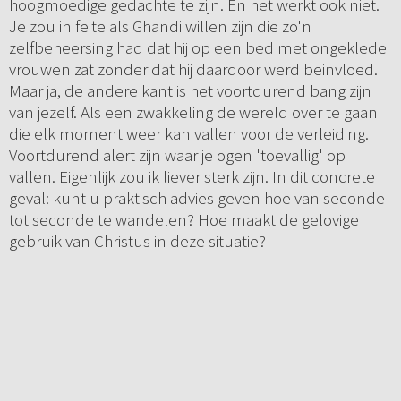
hoogmoedige gedachte te zijn. En het werkt ook niet.
Je zou in feite als Ghandi willen zijn die zo'n
zelfbeheersing had dat hij op een bed met ongeklede
vrouwen zat zonder dat hij daardoor werd beinvloed.
Maar ja, de andere kant is het voortdurend bang zijn
van jezelf. Als een zwakkeling de wereld over te gaan
die elk moment weer kan vallen voor de verleiding.
Voortdurend alert zijn waar je ogen 'toevallig' op
vallen. Eigenlijk zou ik liever sterk zijn. In dit concrete
geval: kunt u praktisch advies geven hoe van seconde
tot seconde te wandelen? Hoe maakt de gelovige
gebruik van Christus in deze situatie?