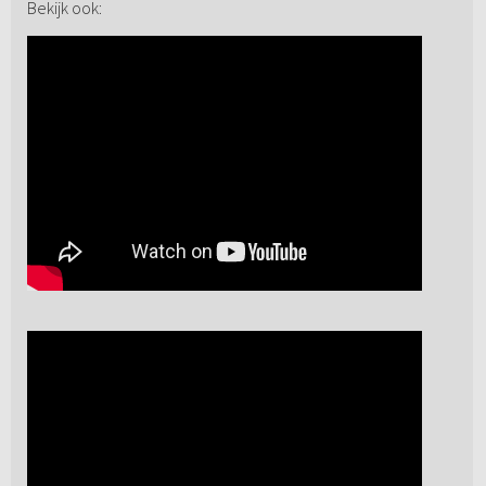
Bekijk ook: