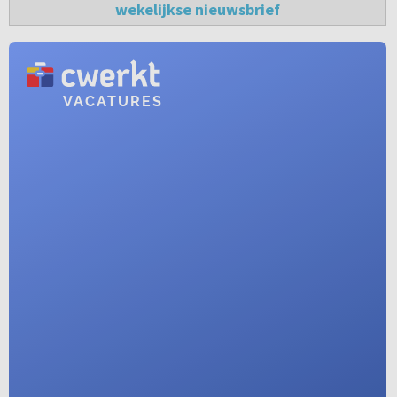
wekelijkse nieuwsbrief