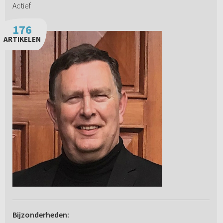
Actief
176
ARTIKELEN
Bijzonderheden: