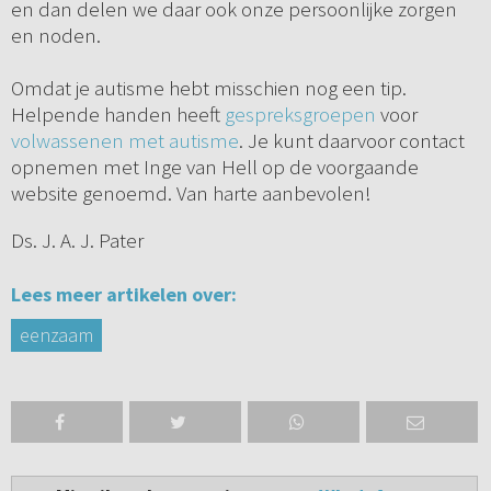
en dan delen we daar ook onze persoonlijke zorgen
en noden.
Omdat je autisme hebt misschien nog een tip.
Helpende handen heeft
gespreksgroepen
voor
volwassenen met autisme
. Je kunt daarvoor contact
opnemen met Inge van Hell op de voorgaande
website genoemd. Van harte aanbevolen!
Ds. J. A. J. Pater
Lees meer artikelen over:
eenzaam