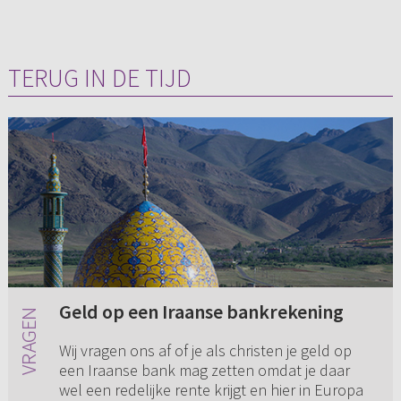
TERUG IN DE TIJD
Geld op een Iraanse bankrekening
Wij vragen ons af of je als christen je geld op
een Iraanse bank mag zetten omdat je daar
wel een redelijke rente krijgt en hier in Europa