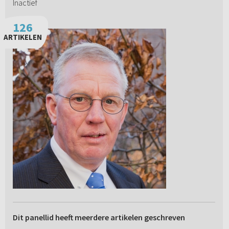
Inactief
126
ARTIKELEN
Dit panellid heeft meerdere artikelen geschreven