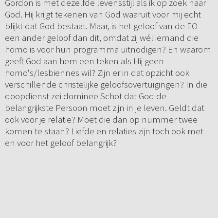
Gordon is met dezelfde levensstijl als ik op zoek naar
God. Hij krijgt tekenen van God waaruit voor mij echt
blijkt dat God bestaat. Maar, is het geloof van de EO
een ander geloof dan dit, omdat zij wél iemand die
homo is voor hun programma uitnodigen? En waarom
geeft God aan hem een teken als Hij geen
homo's/lesbiennes wil? Zijn er in dat opzicht ook
verschillende christelijke geloofsovertuigingen? In die
doopdienst zei dominee Schot dat God de
belangrijkste Persoon moet zijn in je leven. Geldt dat
ook voor je relatie? Moet die dan op nummer twee
komen te staan? Liefde en relaties zijn toch ook met
en voor het geloof belangrijk?