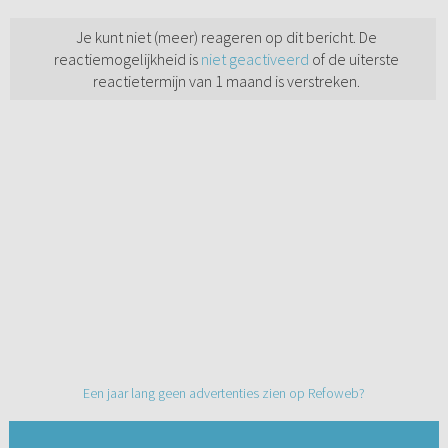
Je kunt niet (meer) reageren op dit bericht. De
reactiemogelijkheid is
niet geactiveerd
of de uiterste
reactietermijn van 1 maand is verstreken.
Een jaar lang geen advertenties zien op Refoweb?