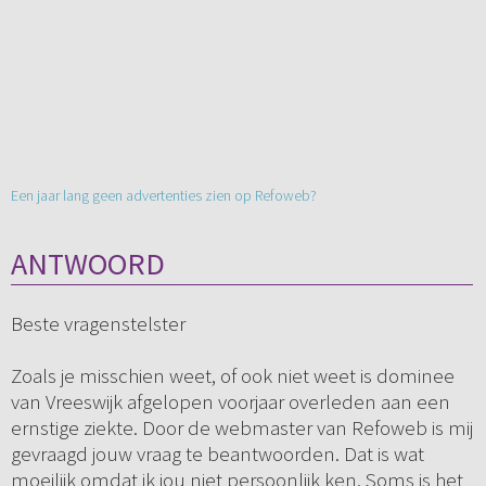
Een jaar lang geen advertenties zien op Refoweb?
ANTWOORD
Beste vragenstelster
Zoals je misschien weet, of ook niet weet is dominee
van Vreeswijk afgelopen voorjaar overleden aan een
ernstige ziekte. Door de webmaster van Refoweb is mij
gevraagd jouw vraag te beantwoorden. Dat is wat
moeilijk omdat ik jou niet persoonlijk ken. Soms is het