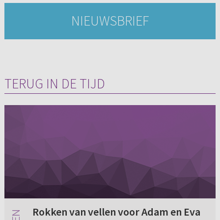
NIEUWSBRIEF
TERUG IN DE TIJD
Rokken van vellen voor Adam en Eva