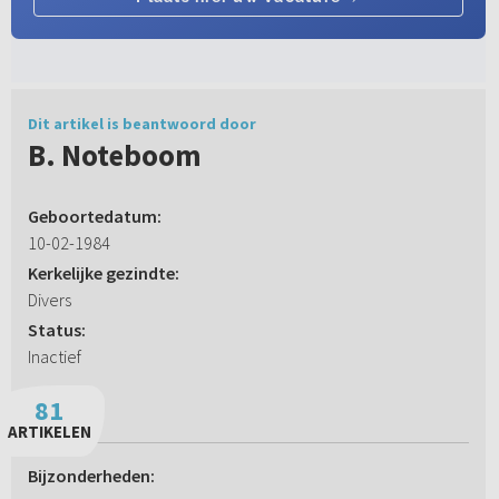
Dit artikel is beantwoord door
B. Noteboom
Geboortedatum:
10-02-1984
Kerkelijke gezindte:
Divers
Status:
Inactief
81
ARTIKELEN
Bijzonderheden: