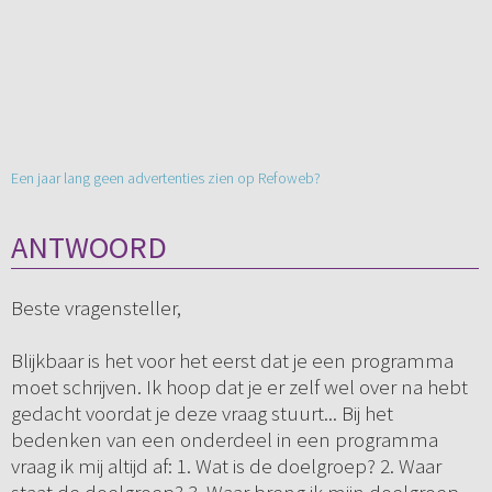
Een jaar lang geen advertenties zien op Refoweb?
ANTWOORD
Beste vragensteller,
Blijkbaar is het voor het eerst dat je een programma
moet schrijven. Ik hoop dat je er zelf wel over na hebt
gedacht voordat je deze vraag stuurt... Bij het
bedenken van een onderdeel in een programma
vraag ik mij altijd af: 1. Wat is de doelgroep? 2. Waar