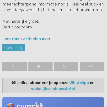
meer achtergrond informatie nodig. Heel veel suc6 en
zegen toegewenst bij het maken van het programma.
Met hartelijke groet,
Bert Noteboom
Lees meer artikelen over:
opvoeding
Mis niks, abonneer je op onze
WhatsApp
en
wekelijkse nieuwsbrief