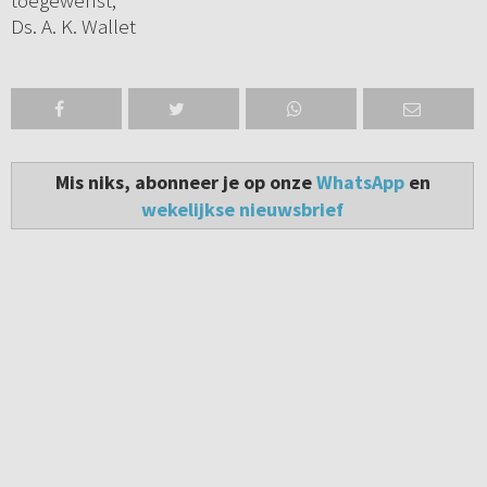
toegewenst,
Ds. A. K. Wallet
Mis niks, abonneer je op onze
WhatsApp
en
wekelijkse nieuwsbrief