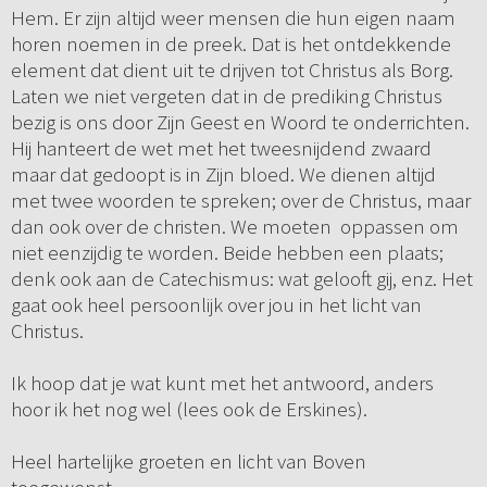
Hem. Er zijn altijd weer mensen die hun eigen naam
horen noemen in de preek. Dat is het ontdekkende
element dat dient uit te drijven tot Christus als Borg.
Laten we niet vergeten dat in de prediking Christus
bezig is ons door Zijn Geest en Woord te onderrichten.
Hij hanteert de wet met het tweesnijdend zwaard
maar dat gedoopt is in Zijn bloed. We dienen altijd
met twee woorden te spreken; over de Christus, maar
dan ook over de christen. We moeten oppassen om
niet eenzijdig te worden. Beide hebben een plaats;
denk ook aan de Catechismus: wat gelooft gij, enz. Het
gaat ook heel persoonlijk over jou in het licht van
Christus.
Ik hoop dat je wat kunt met het antwoord, anders
hoor ik het nog wel (lees ook de Erskines).
Heel hartelijke groeten en licht van Boven