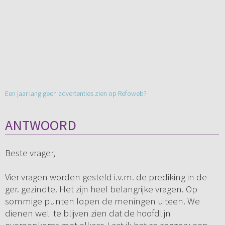
Een jaar lang geen advertenties zien op Refoweb?
ANTWOORD
Beste vrager,
Vier vragen worden gesteld i.v.m. de prediking in de
ger. gezindte. Het zijn heel belangrijke vragen. Op
sommige punten lopen de meningen uiteen. We
dienen wel te blijven zien dat de hoofdlijn