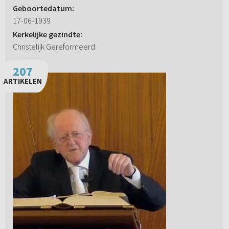
Geboortedatum:
17-06-1939
Kerkelijke gezindte:
Christelijk Gereformeerd
207
ARTIKELEN