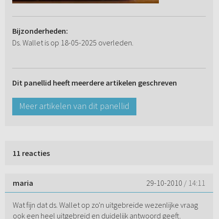
Bijzonderheden:
Ds. Wallet is op 18-05-2025 overleden.
Dit panellid heeft meerdere artikelen geschreven
Meer artikelen van dit panellid
11 reacties
maria
29-10-2010
/ 14:11
Wat fijn dat ds. Wallet op zo'n uitgebreide wezenlijke vraag
ook een heel uitgebreid en duidelijk antwoord geeft.