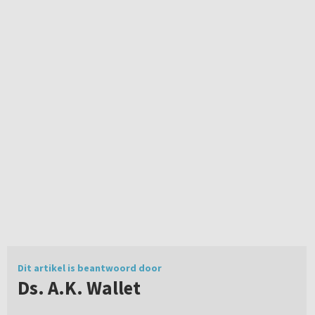
Dit artikel is beantwoord door
Ds. A.K. Wallet