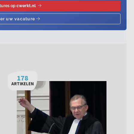
178
ARTIKELEN