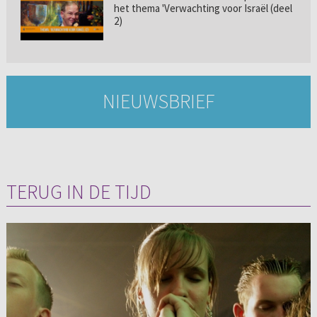
het thema 'Verwachting voor Israël (deel
2)
NIEUWSBRIEF
TERUG IN DE TIJD