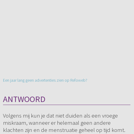
Een jaar lang geen advertenties zien op Refoweb?
ANTWOORD
Volgens mij kun je dat niet duiden als een vroege
miskraam, wanneer er helemaal geen andere
klachten zijn en de menstruatie geheel op tijd komt.