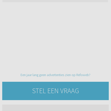
Een jaar lang geen advertenties zien op Refoweb?
STEL EEN VRAAG