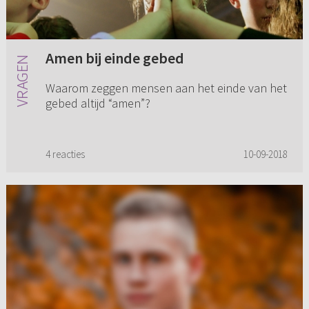
Amen bij einde gebed
Waarom zeggen mensen aan het einde van het
gebed altijd “amen”?
4 reacties
10-09-2018