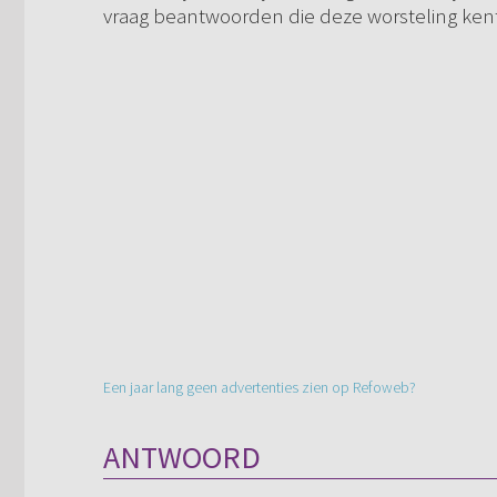
vraag beantwoorden die deze worsteling ken
Een jaar lang geen advertenties zien op Refoweb?
ANTWOORD