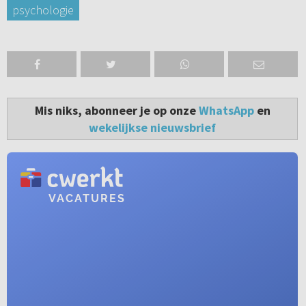
psychologie
Mis niks, abonneer je op onze
WhatsApp
en
wekelijkse nieuwsbrief