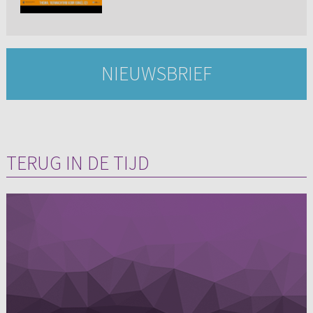
NIEUWSBRIEF
TERUG IN DE TIJD