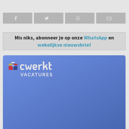
Mis niks, abonneer je op onze
WhatsApp
en
wekelijkse nieuwsbrief