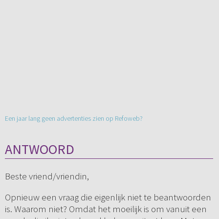
Een jaar lang geen advertenties zien op Refoweb?
ANTWOORD
Beste vriend/vriendin,
Opnieuw een vraag die eigenlijk niet te beantwoorden
is. Waarom niet? Omdat het moeilijk is om vanuit een