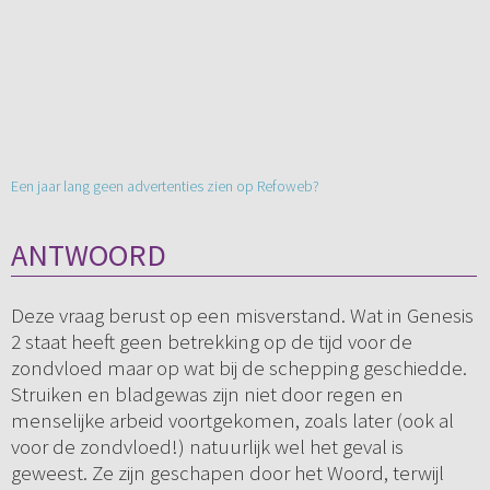
Een jaar lang geen advertenties zien op Refoweb?
ANTWOORD
Deze vraag berust op een misverstand. Wat in Genesis
2 staat heeft geen betrekking op de tijd voor de
zondvloed maar op wat bij de schepping geschiedde.
Struiken en bladgewas zijn niet door regen en
menselijke arbeid voortgekomen, zoals later (ook al
voor de zondvloed!) natuurlijk wel het geval is
geweest. Ze zijn geschapen door het Woord, terwijl