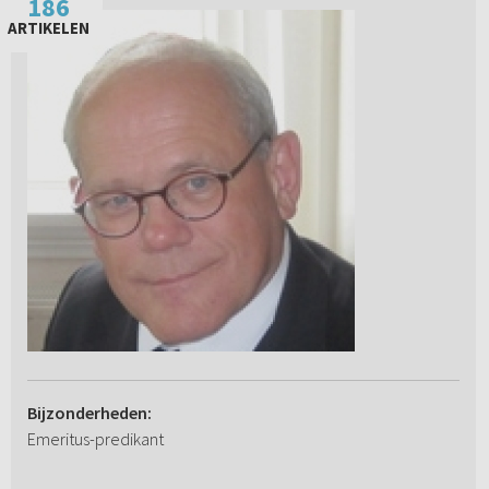
186
ARTIKELEN
Bijzonderheden:
Emeritus-predikant