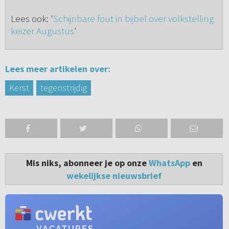
Lees ook: '
Schijnbare fout in bijbel over volkstelling
keizer Augustus
'
Lees meer artikelen over:
Kerst
tegenstrijdig
Mis niks, abonneer je op onze
WhatsApp
en
wekelijkse nieuwsbrief