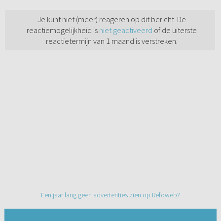
Je kunt niet (meer) reageren op dit bericht. De
reactiemogelijkheid is
niet geactiveerd
of de uiterste
reactietermijn van 1 maand is verstreken.
Een jaar lang geen advertenties zien op Refoweb?