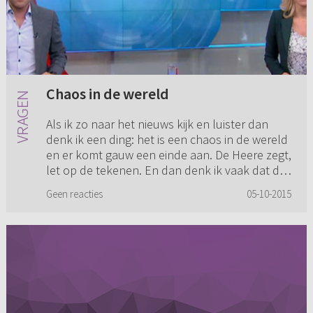
Chaos in de wereld
Als ik zo naar het nieuws kijk en luister dan
denk ik een ding: het is een chaos in de wereld
en er komt gauw een einde aan. De Heere zegt,
let op de tekenen. En dan denk ik vaak dat de
Heere gauw ter...
Geen reacties
05-10-2015