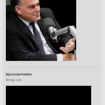
Bijzonderheden:
Bekijk ook: