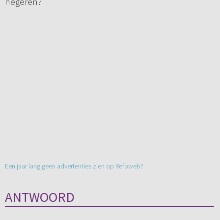
negeren?
Een jaar lang geen advertenties zien op Refoweb?
ANTWOORD