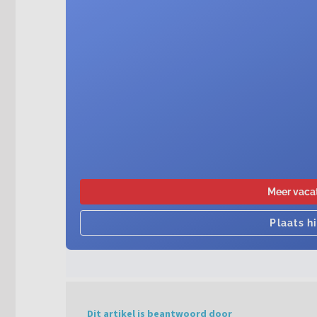
Dit artikel is beantwoord door