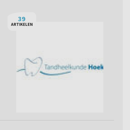
39
ARTIKELEN