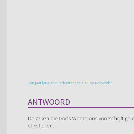
Een jaar lang geen advertenties zien op Refoweb?
ANTWOORD
De zaken die Gods Woord ons voorschrijft ge
christenen.