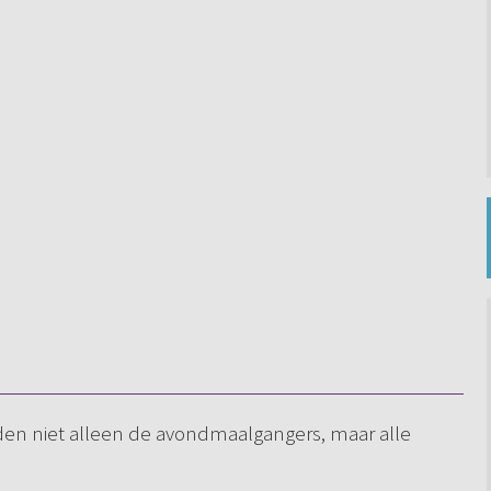
lden niet alleen de avondmaalgangers, maar alle