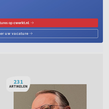
231
ARTIKELEN