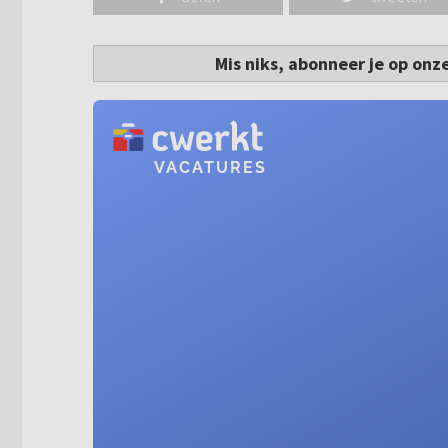
Mis niks, abonneer je op onz