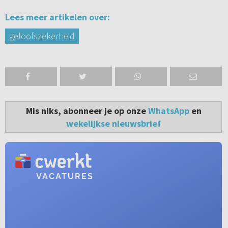
Lees meer artikelen over:
geloofszekerheid
Mis niks, abonneer je op onze
WhatsApp
en
wekelijkse nieuwsbrief