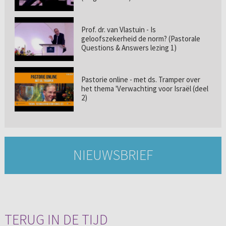
Prof. dr. van Vlastuin - Is
geloofszekerheid de norm? (Pastorale
Questions & Answers lezing 1)
Pastorie online - met ds. Tramper over
het thema 'Verwachting voor Israël (deel
2)
NIEUWSBRIEF
TERUG IN DE TIJD