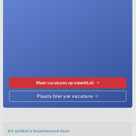
Dit artikel is beantwoord door