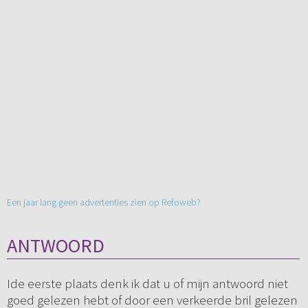
Een jaar lang geen advertenties zien op Refoweb?
ANTWOORD
Ide eerste plaats denk ik dat u of mijn antwoord niet
goed gelezen hebt of door een verkeerde bril gelezen