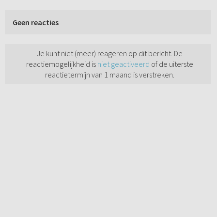
Geen reacties
Je kunt niet (meer) reageren op dit bericht. De
reactiemogelijkheid is
niet geactiveerd
of de uiterste
reactietermijn van 1 maand is verstreken.